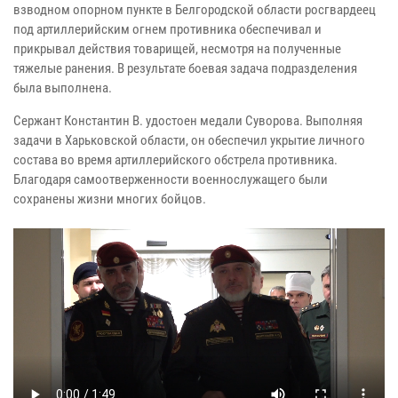
взводном опорном пункте в Белгородской области росгвардеец
под артиллерийским огнем противника обеспечивал и
прикрывал действия товарищей, несмотря на полученные
тяжелые ранения. В результате боевая задача подразделения
была выполнена.
Сержант Константин В. удостоен медали Суворова. Выполняя
задачи в Харьковской области, он обеспечил укрытие личного
состава во время артиллерийского обстрела противника.
Благодаря самоотверженности военнослужащего были
сохранены жизни многих бойцов.