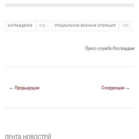
НАГРАЖДЕНИЕ
4134
СПЕЦИАЛЬНАЯ ВОЕННАЯ ОПЕРАЦИЯ
1375
Пресс-служба Росгвардии
← Предыдущая
Следующая →
ЛЕНТА НОВОСТЕЙ