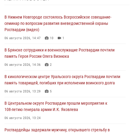
В Нижнем Новгороде состоялось Всероссийское совещание-
семинар по вопросам развития вневедомственной охраны
Росгвардии (видео)
06 августа 2026, 14:47
10
1
В Брянске сотрудники и военнослужащие Росгвардии почтили
память Героя России Олега Визнюка
06 августа 2026, 14:36
2
В кинологическом центре Уральского округа Росгвардии почтили
память товарищей, погибших при исполнении воинского долга
06 августа 2026, 13:29
5
В Центральном округе Росгвардии прошли мероприятия к
108‑летию генерала армии И.К. Яковлева
06 августа 2026, 13:24
Росгвардейцы задержали мужчину, открывшего стрельбу в