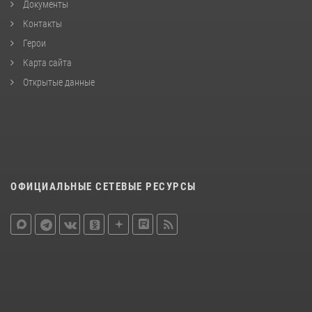
Документы
Контакты
Герои
Карта сайта
Открытые данные
ОФИЦИАЛЬНЫЕ СЕТЕВЫЕ РЕСУРСЫ