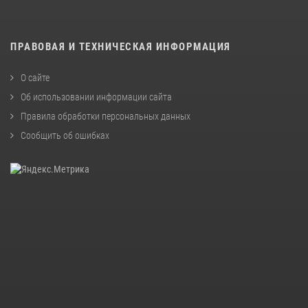
ПРАВОВАЯ И ТЕХНИЧЕСКАЯ ИНФОРМАЦИЯ
О сайте
Об использовании информации сайта
Правила обработки персональных данных
Сообщить об ошибках