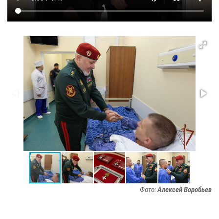
Фото:
Алексей Воробьев