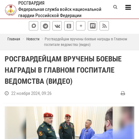
РОСГВАРДИЯ
Федеральная служба войск национальной
гвардии Российской Федерации
Главная
Новости
Росгвардейцам вручены боевые награды в Главном
госпитале ведомства (видео)
РОСГВАРДЕЙЦАМ ВРУЧЕНЫ БОЕВЫЕ
НАГРАДЫ В ГЛАВНОМ ГОСПИТАЛЕ
ВЕДОМСТВА (ВИДЕО)
22 ноября 2024, 09:26