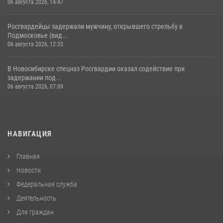
06 августа 2026, 14:47
Росгвардейцы задержали мужчину, открывшего стрельбу в
Подмосковье (вид...
06 августа 2026, 12:35
В Новосибирске спецназ Росгвардии оказал содействие при
задержании под...
06 августа 2026, 07:09
НАВИГАЦИЯ
Главная
Новости
Федеральная служба
Деятельность
Для граждан