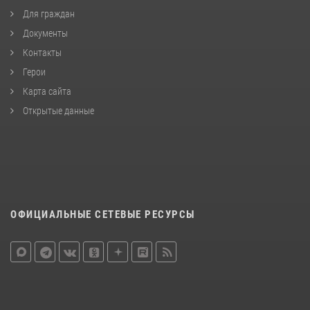
Для граждан
Документы
Контакты
Герои
Карта сайта
Открытые данные
ОФИЦИАЛЬНЫЕ СЕТЕВЫЕ РЕСУРСЫ