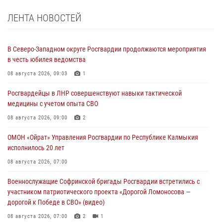
ЛЕНТА НОВОСТЕЙ
В Северо-Западном округе Росгвардии продолжаются мероприятия
в честь юбилея ведомства
08 августа 2026, 09:03
1
Росгвардейцы в ЛНР совершенствуют навыки тактической
медицины с учетом опыта СВО
08 августа 2026, 09:00
2
ОМОН «Ойрат» Управления Росгвардии по Республике Калмыкия
исполнилось 20 лет
08 августа 2026, 07:00
Военнослужащие Софринской бригады Росгвардии встретились с
участником патриотического проекта «Дорогой Ломоносова —
дорогой к Победе в СВО» (видео)
08 августа 2026, 07:00
2
1