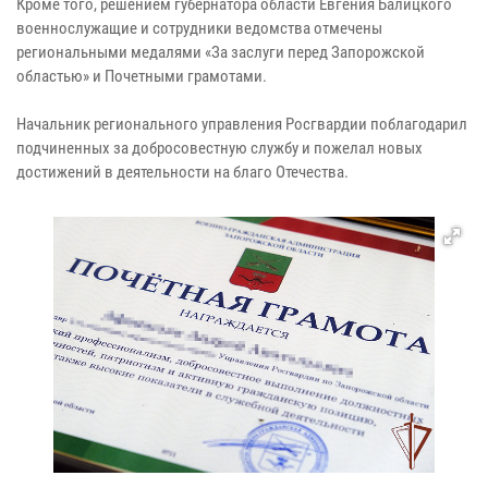
Кроме того, решением губернатора области Евгения Балицкого
военнослужащие и сотрудники ведомства отмечены
региональными медалями «За заслуги перед Запорожской
областью» и Почетными грамотами.
Начальник регионального управления Росгвардии поблагодарил
подчиненных за добросовестную службу и пожелал новых
достижений в деятельности на благо Отечества.