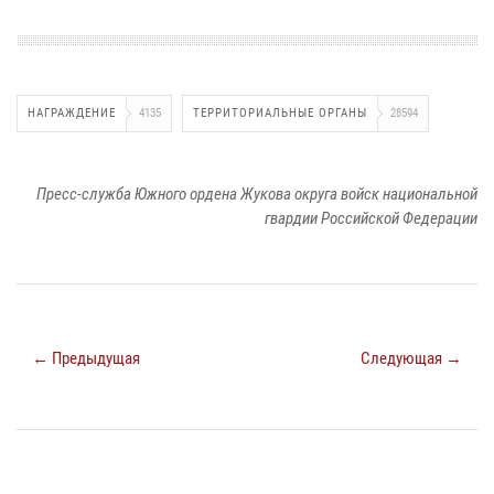
НАГРАЖДЕНИЕ
4135
ТЕРРИТОРИАЛЬНЫЕ ОРГАНЫ
28594
Пресс-служба Южного ордена Жукова округа войск национальной
гвардии Российской Федерации
← Предыдущая
Следующая →