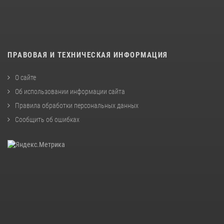
ПРАВОВАЯ И ТЕХНИЧЕСКАЯ ИНФОРМАЦИЯ
О сайте
Об использовании информации сайта
Правила обработки персональных данных
Сообщить об ошибках