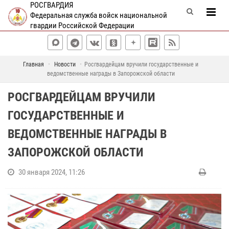
РОСГВАРДИЯ
Федеральная служба войск национальной
гвардии Российской Федерации
Главная
Новости
Росгвардейцам вручили государственные и
ведомственные награды в Запорожской области
РОСГВАРДЕЙЦАМ ВРУЧИЛИ
ГОСУДАРСТВЕННЫЕ И
ВЕДОМСТВЕННЫЕ НАГРАДЫ В
ЗАПОРОЖСКОЙ ОБЛАСТИ
30 января 2024, 11:26