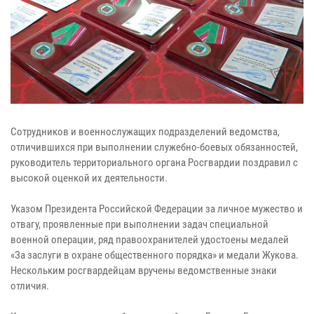
Сотрудников и военнослужащих подразделений ведомства,
отличившихся при выполнении служебно-боевых обязанностей,
руководитель территориального органа Росгвардии поздравил с
высокой оценкой их деятельности.
Указом Президента Российской Федерации за личное мужество и
отвагу, проявленные при выполнении задач специальной
военной операции, ряд правоохранителей удостоены медалей
«За заслуги в охране общественного порядка» и медали Жукова.
Нескольким росгвардейцам вручены ведомственные знаки
отличия.