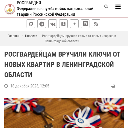
РОСГВАРДИЯ
Федеральная служба войск национальной
гвардии Российской Федерации
Главная
Новости
Росгвардейцам вручили ключи от новых квартир в
Ленинградской области
РОСГВАРДЕЙЦАМ ВРУЧИЛИ КЛЮЧИ ОТ
НОВЫХ КВАРТИР В ЛЕНИНГРАДСКОЙ
ОБЛАСТИ
18 декабря 2023, 12:05