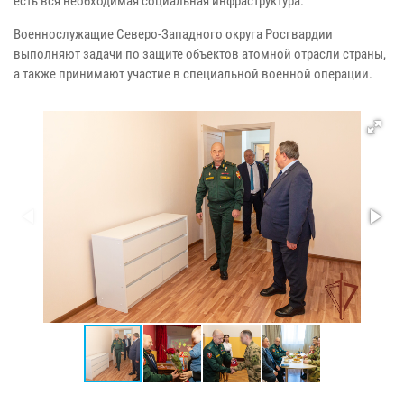
есть вся необходимая социальная инфраструктура.
Военнослужащие Северо-Западного округа Росгвардии
выполняют задачи по защите объектов атомной отрасли страны,
а также принимают участие в специальной военной операции.