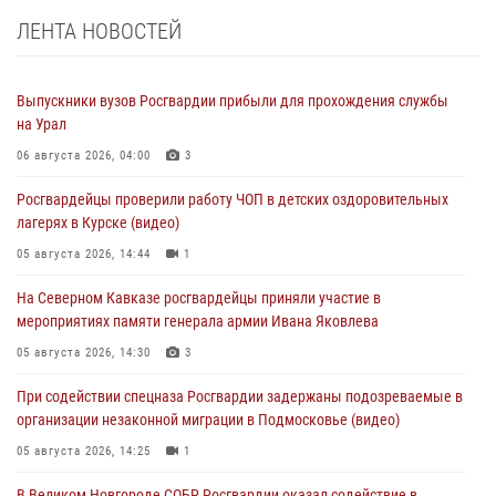
ЛЕНТА НОВОСТЕЙ
Выпускники вузов Росгвардии прибыли для прохождения службы
на Урал
06 августа 2026, 04:00
3
Росгвардейцы проверили работу ЧОП в детских оздоровительных
лагерях в Курске (видео)
05 августа 2026, 14:44
1
На Северном Кавказе росгвардейцы приняли участие в
мероприятиях памяти генерала армии Ивана Яковлева
05 августа 2026, 14:30
3
При содействии спецназа Росгвардии задержаны подозреваемые в
организации незаконной миграции в Подмосковье (видео)
05 августа 2026, 14:25
1
В Великом Новгороде СОБР Росгвардии оказал содействие в