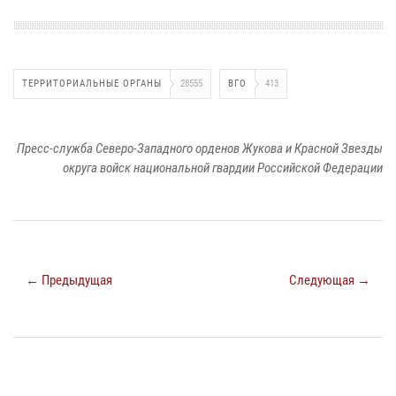
ТЕРРИТОРИАЛЬНЫЕ ОРГАНЫ
28555
ВГО
413
Пресс-служба Северо-Западного орденов Жукова и Красной Звезды
округа войск национальной гвардии Российской Федерации
← Предыдущая
Следующая →