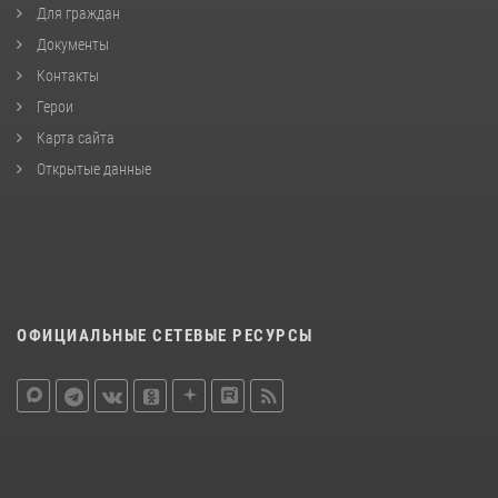
Для граждан
Документы
Контакты
Герои
Карта сайта
Открытые данные
ОФИЦИАЛЬНЫЕ СЕТЕВЫЕ РЕСУРСЫ