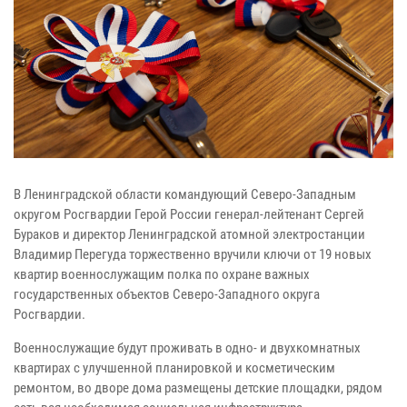
В Ленинградской области командующий Северо-Западным
округом Росгвардии Герой России генерал-лейтенант Сергей
Бураков и директор Ленинградской атомной электростанции
Владимир Перегуда торжественно вручили ключи от 19 новых
квартир военнослужащим полка по охране важных
государственных объектов Северо-Западного округа
Росгвардии.
Военнослужащие будут проживать в одно- и двухкомнатных
квартирах с улучшенной планировкой и косметическим
ремонтом, во дворе дома размещены детские площадки, рядом