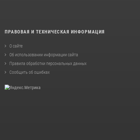
ПРАВОВАЯ И ТЕХНИЧЕСКАЯ ИНФОРМАЦИЯ
О сайте
Об использовании информации сайта
Правила обработки персональных данных
Сообщить об ошибках