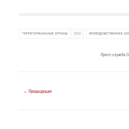
ТЕРРИТОРИАЛЬНЫЕ ОРГАНЫ
28590
ВНЕВЕДОМСТВЕННАЯ ОХ
Пресс-служба С
← Предыдущая