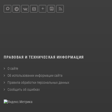
ПРАВОВАЯ И ТЕХНИЧЕСКАЯ ИНФОРМАЦИЯ
О сайте
Об использовании информации сайта
Правила обработки персональных данных
Сообщить об ошибках