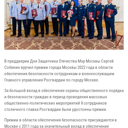
В преддверии Дня Защитника Отечества Мэр Москвы Сергей
Собянин вручил премии города Москвы 2022 года в области
обеспечения безопасности сотрудникам и военнослужащим
Главного управления Росгвардии по городу Москве.
За большой вклад в обеспечение охраны общественного порядка
и безопасности граждан в период проведения массовых
общественно-политических мероприятий 8 сотрудников
столичного главка Росгвардии были удостоены премии.
Премии в области обеспечения безопасности присуждаются в
Москве с 2011 года за значительный вклад в обеспечение