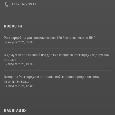
+7 495 622 39 11
НОВОСТИ
Росгвардейцы уничтожили свыше 120 беспилотников в ЛНР
06 августа 2026, 05:00
В Удмуртии при силовой поддержке спецназа Росгвардии задержаны
подозре...
05 августа 2026, 13:20
Офицеры Росгвардии и ветераны войск правопорядка почтили
память генера...
05 августа 2026, 12:40
НАВИГАЦИЯ