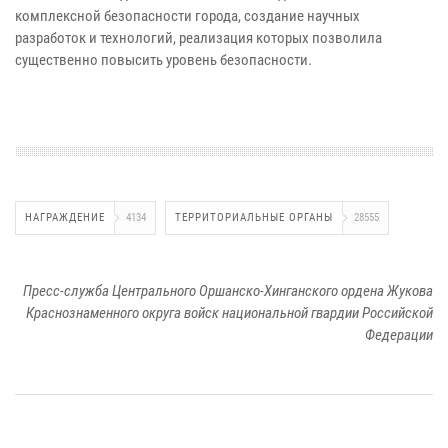
комплексной безопасности города, создание научных
разработок и технологий, реализация которых позволила
существенно повысить уровень безопасности.
НАГРАЖДЕНИЕ
4134
ТЕРРИТОРИАЛЬНЫЕ ОРГАНЫ
28555
Пресс-служба Центрального Оршанско-Хинганского ордена Жукова
Краснознаменного округа войск национальной гвардии Российской
Федерации