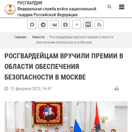
РОСГВАРДИЯ
Федеральная служба войск национальной
гвардии Российской Федерации
Главная
Новости
Росгвардейцам вручили премии в области
обеспечения безопасности в Москве
РОСГВАРДЕЙЦАМ ВРУЧИЛИ ПРЕМИИ В
ОБЛАСТИ ОБЕСПЕЧЕНИЯ
БЕЗОПАСНОСТИ В МОСКВЕ
21 февраля 2023, 14:47