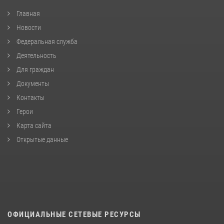
Главная
Новости
Федеральная служба
Деятельность
Для граждан
Документы
Контакты
Герои
Карта сайта
Открытые данные
ОФИЦИАЛЬНЫЕ СЕТЕВЫЕ РЕСУРСЫ