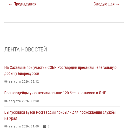
← Предыдущая
Следующая →
ЛЕНТА НОВОСТЕЙ
На Сахалине при участии СОБР Росгвардии пресекли нелегальную
добычу биоресурсов
06 августа 2026, 05:12
Росгвардейцы уничтожили свыше 120 беспилотников в ЛНР
06 августа 2026, 05:00
Выпускники вузов Росгвардии прибыли для прохождения службы
на Урал
06 августа 2026, 04:00
3