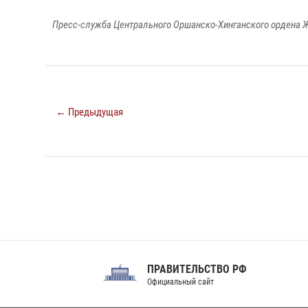
Пресс-служба Центрального Оршанско-Хинганского ордена Ж
← Предыдущая
ПРАВИТЕЛЬСТВО РФ
Сов
Официальный сайт
Феде