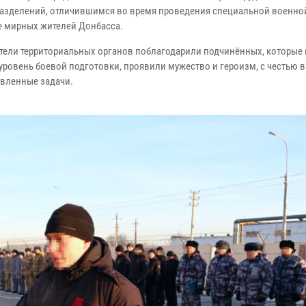
азделений, отличившимся во время проведения специальной военно
е мирных жителей Донбасса.
тели территориальных органов поблагодарили подчинённых, которые
уровень боевой подготовки, проявили мужество и героизм, с честью
авленные задачи.