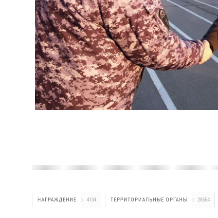
НАГРАЖДЕНИЕ
4134
ТЕРРИТОРИАЛЬНЫЕ ОРГАНЫ
28554