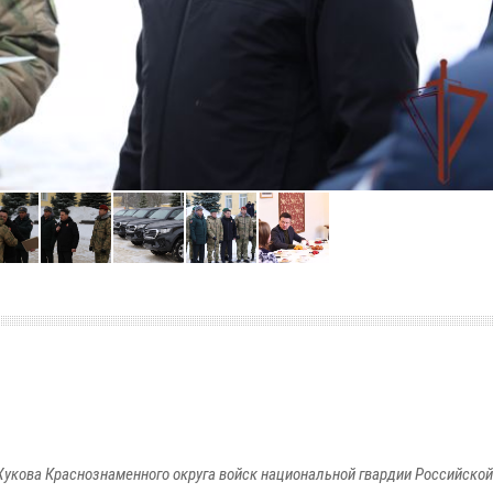
укова Краснознаменного округа войск национальной гвардии Российско