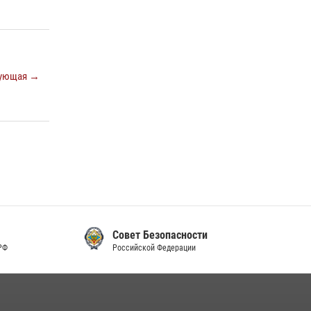
ующая →
Совет Безопасности
Российской Федерации