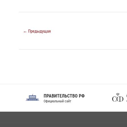
← Предыдущая
ПРАВИТЕЛЬСТВО РФ
Сов
Официальный сайт
Феде