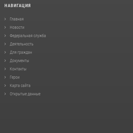
НАВИГАЦИЯ
Главная
Новости
Федеральная служба
Деятельность
Для граждан
Документы
Контакты
Герои
Карта сайта
Открытые данные