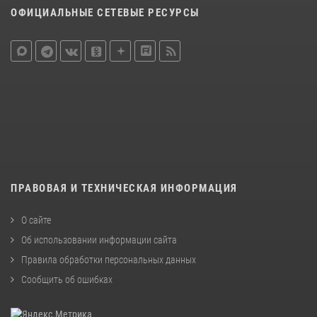
ОФИЦИАЛЬНЫЕ СЕТЕВЫЕ РЕСУРСЫ
ПРАВОВАЯ И ТЕХНИЧЕСКАЯ ИНФОРМАЦИЯ
О сайте
Об использовании информации сайта
Правила обработки персональных данных
Сообщить об ошибках