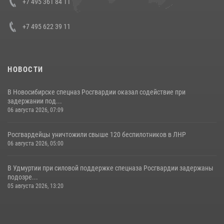
+7 495 361 84 11
+7 495 622 39 11
НОВОСТИ
В Новосибирске спецназ Росгвардии оказал содействие при
задержании под...
06 августа 2026, 07:09
Росгвардейцы уничтожили свыше 120 беспилотников в ЛНР
06 августа 2026, 05:00
В Удмуртии при силовой поддержке спецназа Росгвардии задержаны
подозре...
05 августа 2026, 13:20