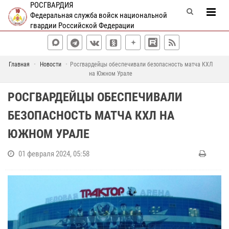
РОСГВАРДИЯ
Федеральная служба войск национальной
гвардии Российской Федерации
Главная
Новости
Росгвардейцы обеспечивали безопасность матча КХЛ
на Южном Урале
РОСГВАРДЕЙЦЫ ОБЕСПЕЧИВАЛИ
БЕЗОПАСНОСТЬ МАТЧА КХЛ НА
ЮЖНОМ УРАЛЕ
01 февраля 2024, 05:58