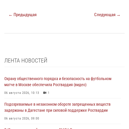
← Предыдущая
Следующая →
ЛЕНТА НОВОСТЕЙ
Охрану общественного порядка и безопасность на футбольном
матче в Москве обеспечила Росгвардия (видео)
06 августа 2026, 10:13
1
Подозреваемые в незаконном обороте запрещенных веществ
задержаны в Дагестане при силовой поддержке Росгвардии
06 августа 2026, 09:00