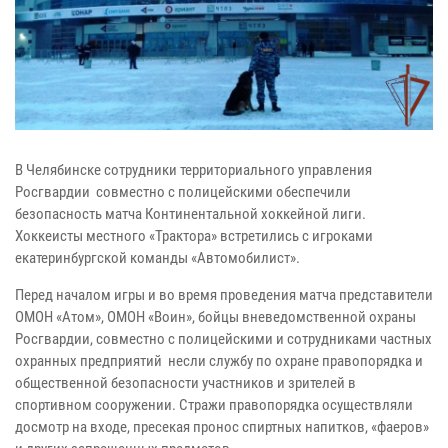
В Челябинске сотрудники территориального управления
Росгвардии совместно с полицейскими обеспечили
безопасность матча Континентальной хоккейной лиги.
Хоккеисты местного «Трактора» встретились с игроками
екатеринбургской команды «Автомобилист».
Перед началом игры и во время проведения матча представители
ОМОН «Атом», ОМОН «Воин», бойцы вневедомственной охраны
Росгвардии, совместно с полицейскими и сотрудниками частных
охранных предприятий несли службу по охране правопорядка и
общественной безопасности участников и зрителей в
спортивном сооружении. Стражи правопорядка осуществляли
досмотр на входе, пресекая пронос спиртных напитков, «фаеров»