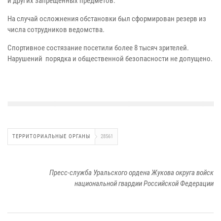
и других запрещенных предметов.
На случай осложнения обстановки был сформирован резерв из
числа сотрудников ведомства.
Спортивное состязание посетили более 8 тысяч зрителей.
Нарушений порядка и общественной безопасности не допущено.
ТЕРРИТОРИАЛЬНЫЕ ОРГАНЫ
28561
Пресс-служба Уральского ордена Жукова округа войск
национальной гвардии Российской Федерации