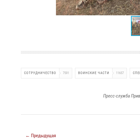
СОТРУДНИЧЕСТВО
7591
ВОИНСКИЕ ЧАСТИ
11657
СПЕ
Пресс-служба Прив
← Предыдущая