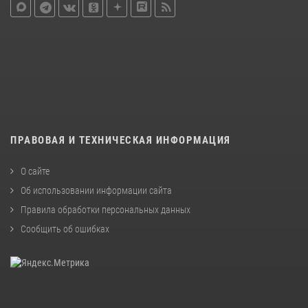
ПРАВОВАЯ И ТЕХНИЧЕСКАЯ ИНФОРМАЦИЯ
О сайте
Об использовании информации сайта
Правила обработки персональных данных
Сообщить об ошибках