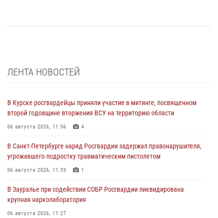
ЛЕНТА НОВОСТЕЙ
В Курске росгвардейцы приняли участие в митинге, посвященном
второй годовщине вторжения ВСУ на территорию области
06 августа 2026, 11:56
4
В Санкт-Петербурге наряд Росгвардии задержал правонарушителя,
угрожавшего подростку травматическим пистолетом
06 августа 2026, 11:33
1
В Зауралье при содействии СОБР Росгвардии ликвидирована
крупная нарколаборатория
06 августа 2026, 11:27