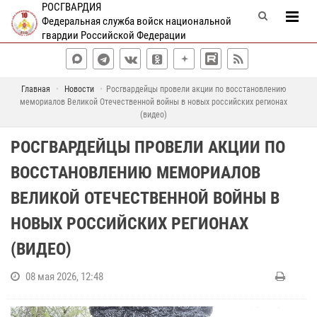
РОСГВАРДИЯ
Федеральная служба войск национальной
гвардии Российской Федерации
Главная
Новости
Росгвардейцы провели акции по восстановлению
мемориалов Великой Отечественной войны в новых российских регионах
(видео)
РОСГВАРДЕЙЦЫ ПРОВЕЛИ АКЦИИ ПО
ВОССТАНОВЛЕНИЮ МЕМОРИАЛОВ
ВЕЛИКОЙ ОТЕЧЕСТВЕННОЙ ВОЙНЫ В
НОВЫХ РОССИЙСКИХ РЕГИОНАХ
(ВИДЕО)
08 мая 2026, 12:48