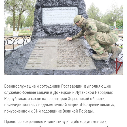
Военнослужащие и сотрудники Росгвардии, выполняющие
служебно-боевые задачи в Донецкой и Луганской Народных
Республиках а также на территории Херсонской области,
присоединились к ведомственной акции «На страже памяти»,
приуроченной к 81-й годовщине Великой Победы.
Проявляя искреннюю инициативу и глубокое уважение к