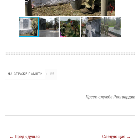
НА СТРАЖЕ ПАМЯТИ
197
Пресс-служба Росгвардии
← Предыдущая
Следующая →