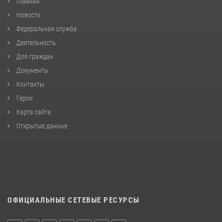
Главная
Новости
Федеральная служба
Деятельность
Для граждан
Документы
Контакты
Герои
Карта сайта
Открытые данные
ОФИЦИАЛЬНЫЕ СЕТЕВЫЕ РЕСУРСЫ