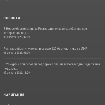
НОВОСТИ
В Новосибирске спецназ Росгвардии оказал содействие при
задержании под...
06 августа 2026, 07:09
Росгвардейцы уничтожили свыше 120 беспилотников в ЛНР
06 августа 2026, 05:00
В Удмуртии при силовой поддержке спецназа Росгвардии задержаны
подозре...
05 августа 2026, 13:20
НАВИГАЦИЯ