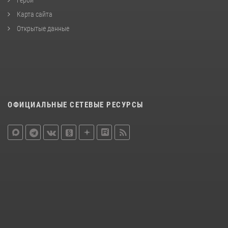
Герои
Карта сайта
Открытые данные
ОФИЦИАЛЬНЫЕ СЕТЕВЫЕ РЕСУРСЫ