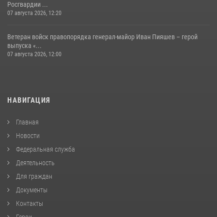
Росгвардии ...
07 августа 2026, 12:20
Ветеран войск правопорядка генерал-майор Иван Пияшев – герой
выпуска «...
07 августа 2026, 12:00
НАВИГАЦИЯ
Главная
Новости
Федеральная служба
Деятельность
Для граждан
Документы
Контакты