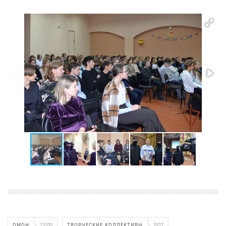
ОМОН
13205
ТВОРЧЕСКИЕ КОЛЛЕКТИВЫ
2522