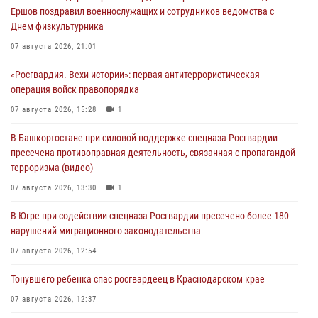
Ершов поздравил военнослужащих и сотрудников ведомства с
Днем физкультурника
07 августа 2026, 21:01
«Росгвардия. Вехи истории»: первая антитеррористическая
операция войск правопорядка
07 августа 2026, 15:28
1
В Башкортостане при силовой поддержке спецназа Росгвардии
пресечена противоправная деятельность, связанная с пропагандой
терроризма (видео)
07 августа 2026, 13:30
1
В Югре при содействии спецназа Росгвардии пресечено более 180
нарушений миграционного законодательства
07 августа 2026, 12:54
Тонувшего ребенка спас росгвардеец в Краснодарском крае
07 августа 2026, 12:37