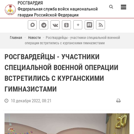
РОСГВАРДИЯ
Федеральная служба войск национальной
гвардии Российской Федерации
Главная
Новости
Росгвардейцы - участники специальной военной
операции встретились с курганскими гимназистами
РОСГВАРДЕЙЦЫ - УЧАСТНИКИ
СПЕЦИАЛЬНОЙ ВОЕННОЙ ОПЕРАЦИИ
ВСТРЕТИЛИСЬ С КУРГАНСКИМИ
ГИМНАЗИСТАМИ
10 декабря 2022, 08:21