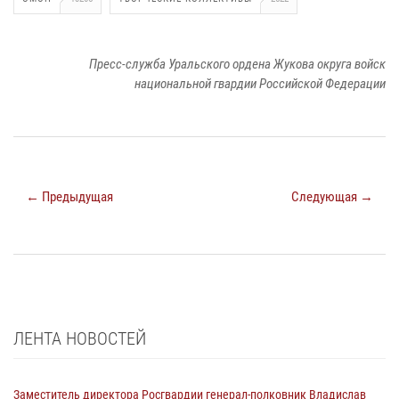
Пресс-служба Уральского ордена Жукова округа войск
национальной гвардии Российской Федерации
← Предыдущая
Следующая →
ЛЕНТА НОВОСТЕЙ
Заместитель директора Росгвардии генерал-полковник Владислав