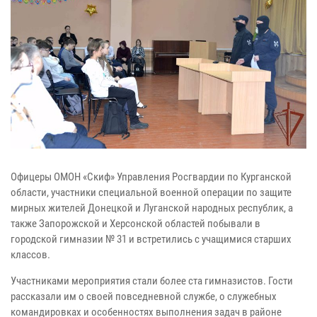
Офицеры ОМОН «Скиф» Управления Росгвардии по Курганской
области, участники специальной военной операции по защите
мирных жителей Донецкой и Луганской народных республик, а
также Запорожской и Херсонской областей побывали в
городской гимназии № 31 и встретились с учащимися старших
классов.
Участниками мероприятия стали более ста гимназистов. Гости
рассказали им о своей повседневной службе, о служебных
командировках и особенностях выполнения задач в районе