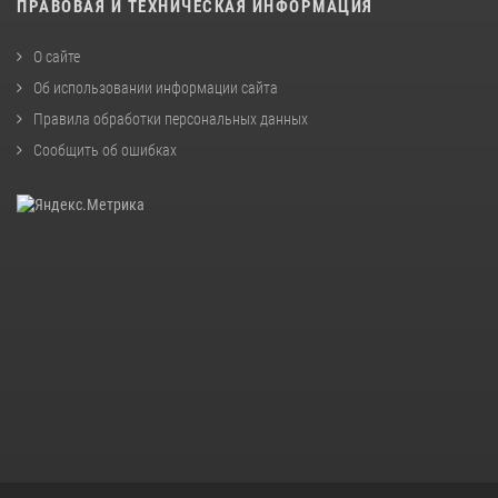
ПРАВОВАЯ И ТЕХНИЧЕСКАЯ ИНФОРМАЦИЯ
О сайте
Об использовании информации сайта
Правила обработки персональных данных
Сообщить об ошибках