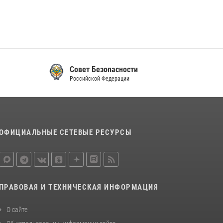
Совет Безопасности
Российской Федерации
ОФИЦИАЛЬНЫЕ СЕТЕВЫЕ РЕСУРСЫ
ПРАВОВАЯ И ТЕХНИЧЕСКАЯ ИНФОРМАЦИЯ
О сайте