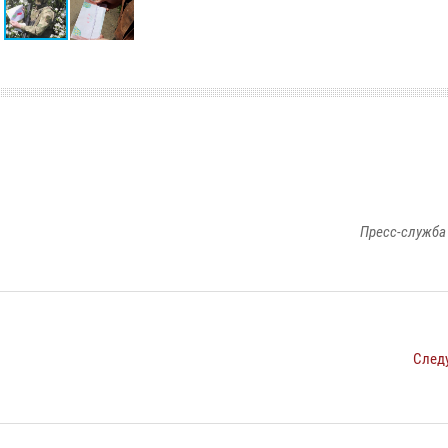
Пресс-служба
След