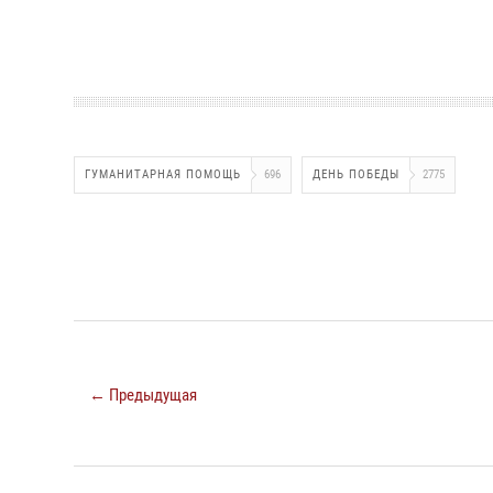
ГУМАНИТАРНАЯ ПОМОЩЬ
696
ДЕНЬ ПОБЕДЫ
2775
← Предыдущая