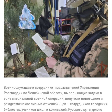
Военнослужащие и сотрудники подразделений Управления
Росгвардии по Челябинской области, выполняющие задачи в
зоне специальной военной операции, получили новогодние и
рождественские письма от челябинцев – сотрудников городских
библиотек, учеников школ и колледжей, Русского культурного