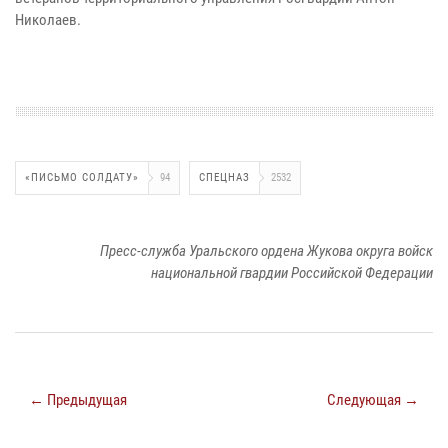
Николаев.
«ПИСЬМО СОЛДАТУ»
94
СПЕЦНАЗ
2532
Пресс-служба Уральского ордена Жукова округа войск
национальной гвардии Российской Федерации
← Предыдущая
Следующая →