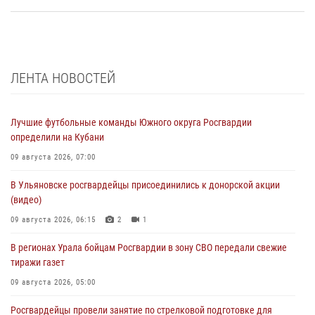
ЛЕНТА НОВОСТЕЙ
Лучшие футбольные команды Южного округа Росгвардии
определили на Кубани
09 августа 2026, 07:00
В Ульяновске росгвардейцы присоединились к донорской акции
(видео)
09 августа 2026, 06:15
2
1
В регионах Урала бойцам Росгвардии в зону СВО передали свежие
тиражи газет
09 августа 2026, 05:00
Росгвардейцы провели занятие по стрелковой подготовке для