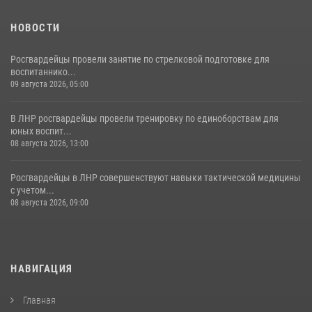
НОВОСТИ
Росгвардейцы провели занятие по стрелковой подготовке для
воспитаннико...
09 августа 2026, 05:00
В ЛНР росгвардейцы провели тренировку по единоборствам для
юных воспит...
08 августа 2026, 13:00
Росгвардейцы в ЛНР совершенствуют навыки тактической медицины
с учетом...
08 августа 2026, 09:00
НАВИГАЦИЯ
Главная