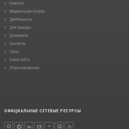
Новости
Федеральная служба
Деятельность
Для граждан
Документы
Контакты
Герои
Карта сайта
Открытые данные
ОФИЦИАЛЬНЫЕ СЕТЕВЫЕ РЕСУРСЫ