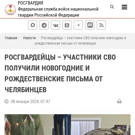
РОСГВАРДИЯ
Федеральная служба войск национальной
гвардии Российской Федерации
Главная
Новости
Росгвардейцы – участники СВО получили новогодние и
рождественские письма от челябинцев
РОСГВАРДЕЙЦЫ – УЧАСТНИКИ СВО
ПОЛУЧИЛИ НОВОГОДНИЕ И
РОЖДЕСТВЕНСКИЕ ПИСЬМА ОТ
ЧЕЛЯБИНЦЕВ
08 января 2024, 07:47