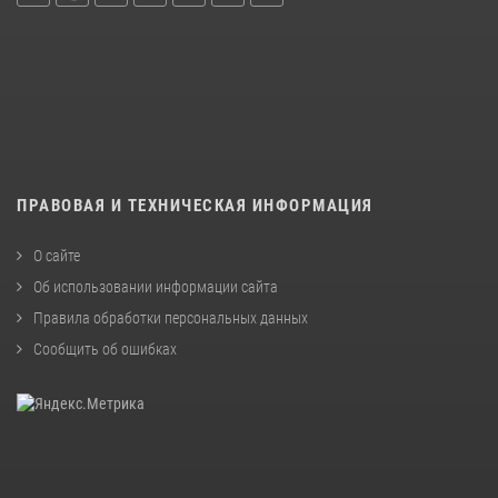
ПРАВОВАЯ И ТЕХНИЧЕСКАЯ ИНФОРМАЦИЯ
О сайте
Об использовании информации сайта
Правила обработки персональных данных
Сообщить об ошибках