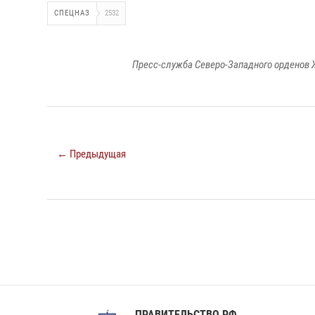
СПЕЦНАЗ
2532
Пресс-служба Северо-Западного орденов 
← Предыдущая
ПРАВИТЕЛЬСТВО РФ
Сов