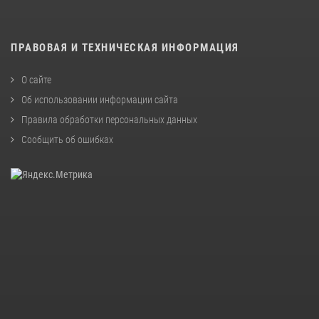
ПРАВОВАЯ И ТЕХНИЧЕСКАЯ ИНФОРМАЦИЯ
О сайте
Об использовании информации сайта
Правила обработки персональных данных
Сообщить об ошибках