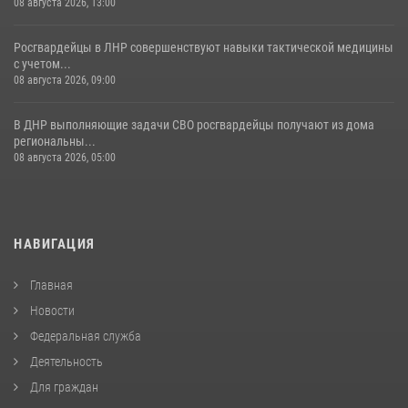
08 августа 2026, 13:00
Росгвардейцы в ЛНР совершенствуют навыки тактической медицины
с учетом...
08 августа 2026, 09:00
В ДНР выполняющие задачи СВО росгвардейцы получают из дома
региональны...
08 августа 2026, 05:00
НАВИГАЦИЯ
Главная
Новости
Федеральная служба
Деятельность
Для граждан