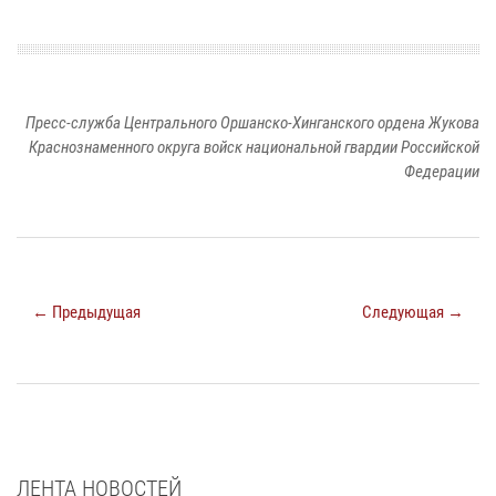
Пресс-служба Центрального Оршанско-Хинганского ордена Жукова
Краснознаменного округа войск национальной гвардии Российской
Федерации
← Предыдущая
Следующая →
ЛЕНТА НОВОСТЕЙ