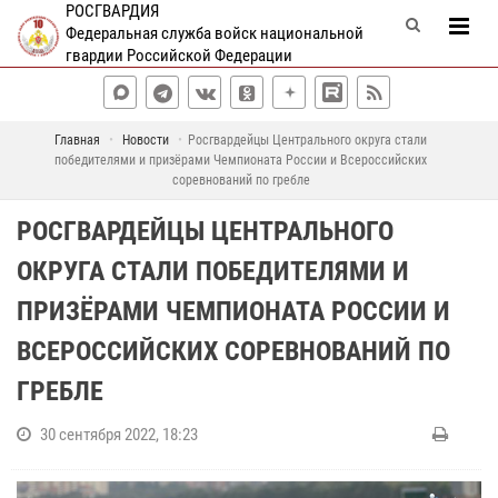
РОСГВАРДИЯ
Федеральная служба войск национальной
гвардии Российской Федерации
Главная
Новости
Росгвардейцы Центрального округа стали
победителями и призёрами Чемпионата России и Всероссийских
соревнований по гребле
РОСГВАРДЕЙЦЫ ЦЕНТРАЛЬНОГО
ОКРУГА СТАЛИ ПОБЕДИТЕЛЯМИ И
ПРИЗЁРАМИ ЧЕМПИОНАТА РОССИИ И
ВСЕРОССИЙСКИХ СОРЕВНОВАНИЙ ПО
ГРЕБЛЕ
30 сентября 2022, 18:23