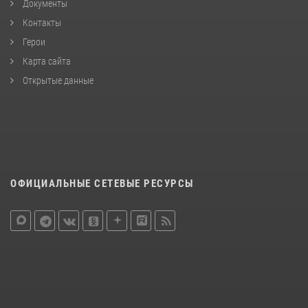
Документы
Контакты
Герои
Карта сайта
Открытые данные
ОФИЦИАЛЬНЫЕ СЕТЕВЫЕ РЕСУРСЫ