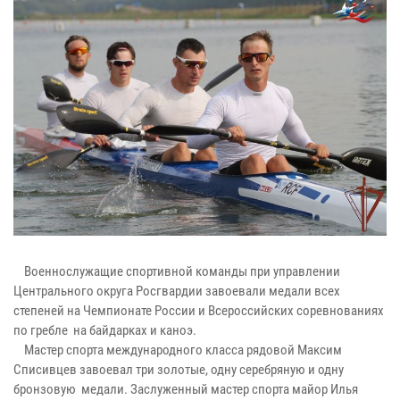
Военнослужащие спортивной команды при управлении
Центрального округа Росгвардии завоевали медали всех
степеней на Чемпионате России и Всероссийских соревнованиях
по гребле на байдарках и каноэ.
Мастер спорта международного класса рядовой Максим
Списивцев завоевал три золотые, одну серебряную и одну
бронзовую медали. Заслуженный мастер спорта майор Илья