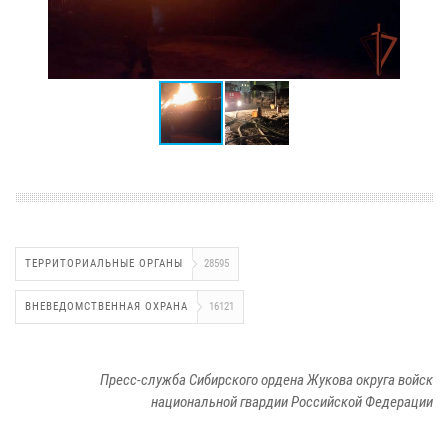
ТЕРРИТОРИАЛЬНЫЕ ОРГАНЫ
28595
ВНЕВЕДОМСТВЕННАЯ ОХРАНА
16121
Пресс-служба Сибирского ордена Жукова округа войск
национальной гвардии Российской Федерации