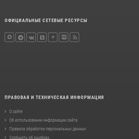
ОФИЦИАЛЬНЫЕ СЕТЕВЫЕ РЕСУРСЫ
ПРАВОВАЯ И ТЕХНИЧЕСКАЯ ИНФОРМАЦИЯ
О сайте
Об использовании информации сайта
Правила обработки персональных данных
Сообщить об ошибках