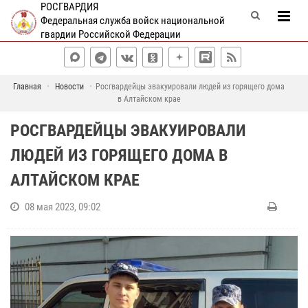
РОСГВАРДИЯ
Федеральная служба войск национальной
гвардии Российской Федерации
Главная
Новости
Росгвардейцы эвакуировали людей из горящего дома
в Алтайском крае
РОСГВАРДЕЙЦЫ ЭВАКУИРОВАЛИ
ЛЮДЕЙ ИЗ ГОРЯЩЕГО ДОМА В
АЛТАЙСКОМ КРАЕ
08 мая 2023, 09:02