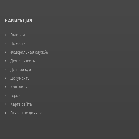
НАВИГАЦИЯ
Главная
Новости
Федеральная служба
Деятельность
Для граждан
Документы
Контакты
Герои
Карта сайта
Открытые данные