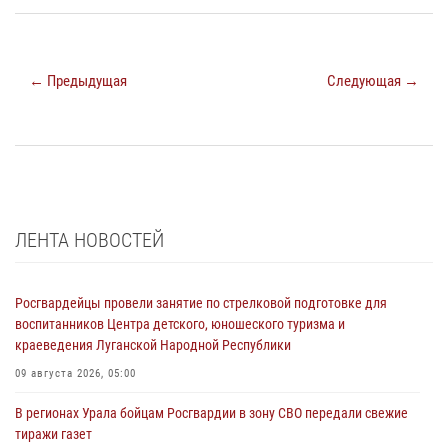
← Предыдущая
Следующая →
ЛЕНТА НОВОСТЕЙ
Росгвардейцы провели занятие по стрелковой подготовке для
воспитанников Центра детского, юношеского туризма и
краеведения Луганской Народной Республики
09 августа 2026, 05:00
В регионах Урала бойцам Росгвардии в зону СВО передали свежие
тиражи газет