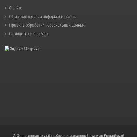
О сайте
Об использовании информации сайта
Правила обработки персональных данных
Сообщить об ошибках
© Федеральная служба войск национальной гвардии Российской