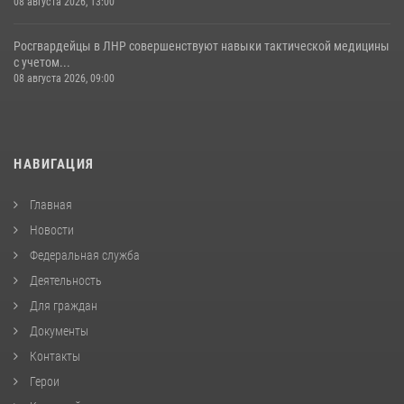
08 августа 2026, 13:00
Росгвардейцы в ЛНР совершенствуют навыки тактической медицины
с учетом...
08 августа 2026, 09:00
НАВИГАЦИЯ
Главная
Новости
Федеральная служба
Деятельность
Для граждан
Документы
Контакты
Герои