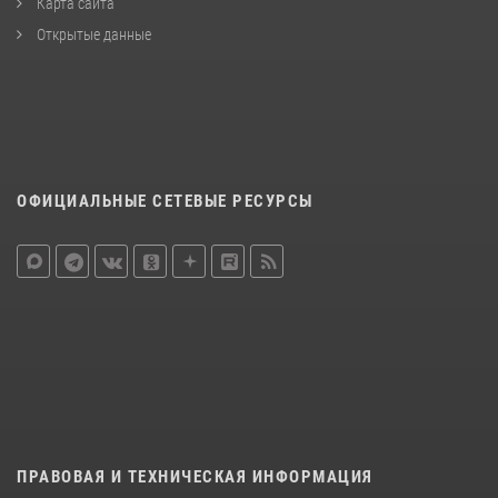
Карта сайта
Открытые данные
ОФИЦИАЛЬНЫЕ СЕТЕВЫЕ РЕСУРСЫ
ПРАВОВАЯ И ТЕХНИЧЕСКАЯ ИНФОРМАЦИЯ