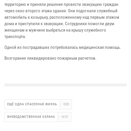
территорию и приняли решение провести эвакуацию граждан
через окно второго этажа здания. Они подогнали служебный
автомобиль к козырьку, расположенному над первым этажом
дома и приступили к эвакуации. Сотрудники помогли двум
женщинам и мужчине выбраться на крышу служебного
транспорта.
Одной из пострадавших потребовалась медицинская помощь.
Возгорание ликвидировано пожарным расчетом.
ЕЩЁ ОДНА СПАСЕННАЯ ЖИЗНЬ
3220
ВНЕВЕДОМСТВЕННАЯ ОХРАНА
16121