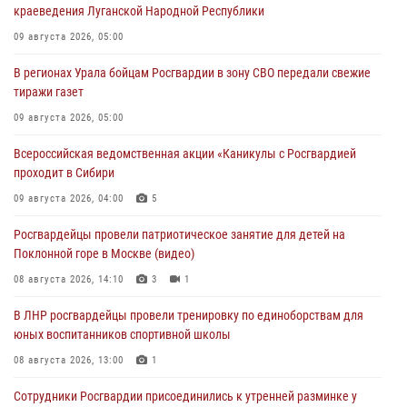
краеведения Луганской Народной Республики
09 августа 2026, 05:00
В регионах Урала бойцам Росгвардии в зону СВО передали свежие
тиражи газет
09 августа 2026, 05:00
Всероссийская ведомственная акции «Каникулы с Росгвардией
проходит в Сибири
09 августа 2026, 04:00
5
Росгвардейцы провели патриотическое занятие для детей на
Поклонной горе в Москве (видео)
08 августа 2026, 14:10
3
1
В ЛНР росгвардейцы провели тренировку по единоборствам для
юных воспитанников спортивной школы
08 августа 2026, 13:00
1
Сотрудники Росгвардии присоединились к утренней разминке у