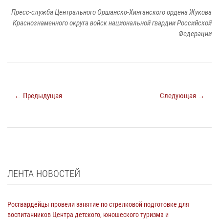
Пресс-служба Центрального Оршанско-Хинганского ордена Жукова
Краснознаменного округа войск национальной гвардии Российской
Федерации
← Предыдущая
Следующая →
ЛЕНТА НОВОСТЕЙ
Росгвардейцы провели занятие по стрелковой подготовке для
воспитанников Центра детского, юношеского туризма и