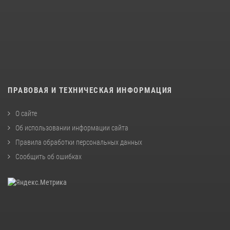
ПРАВОВАЯ И ТЕХНИЧЕСКАЯ ИНФОРМАЦИЯ
О сайте
Об использовании информации сайта
Правила обработки персональных данных
Сообщить об ошибках