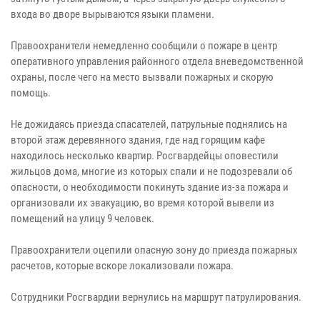
входа во дворе вырываются языки пламени.
Правоохранители немедленно сообщили о пожаре в центр
оперативного управления районного отдела вневедомственной
охраны, после чего на место вызвали пожарных и скорую
помощь.
Не дожидаясь приезда спасателей, патрульные поднялись на
второй этаж деревянного здания, где над горящим кафе
находилось несколько квартир. Росгвардейцы оповестили
жильцов дома, многие из которых спали и не подозревали об
опасности, о необходимости покинуть здание из-за пожара и
организовали их эвакуацию, во время которой вывели из
помещений на улицу 9 человек.
Правоохранители оцепили опасную зону до приезда пожарных
расчетов, которые вскоре локализовали пожара.
Сотрудники Росгвардии вернулись на маршрут патрулирования.