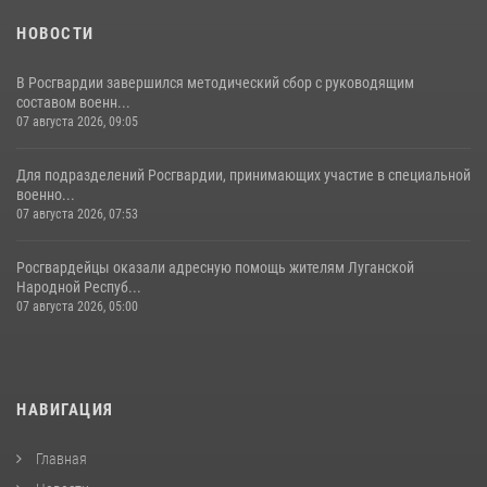
НОВОСТИ
В Росгвардии завершился методический сбор с руководящим
составом военн...
07 августа 2026, 09:05
Для подразделений Росгвардии, принимающих участие в специальной
военно...
07 августа 2026, 07:53
Росгвардейцы оказали адресную помощь жителям Луганской
Народной Респуб...
07 августа 2026, 05:00
НАВИГАЦИЯ
Главная