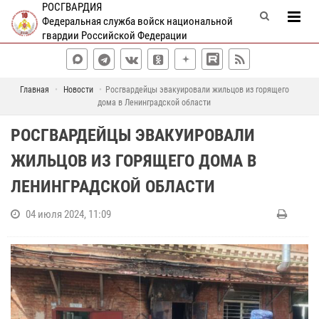
РОСГВАРДИЯ
Федеральная служба войск национальной
гвардии Российской Федерации
Главная
Новости
Росгвардейцы эвакуировали жильцов из горящего
дома в Ленинградской области
РОСГВАРДЕЙЦЫ ЭВАКУИРОВАЛИ
ЖИЛЬЦОВ ИЗ ГОРЯЩЕГО ДОМА В
ЛЕНИНГРАДСКОЙ ОБЛАСТИ
04 июля 2024, 11:09