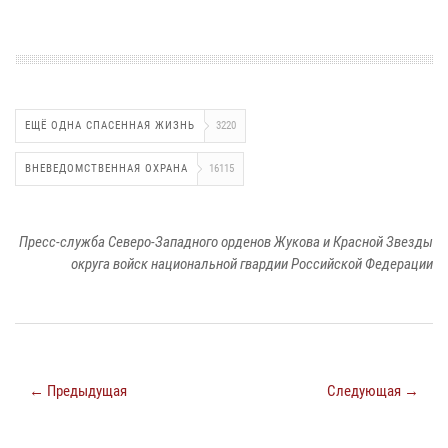
ЕЩЁ ОДНА СПАСЕННАЯ ЖИЗНЬ
3220
ВНЕВЕДОМСТВЕННАЯ ОХРАНА
16115
Пресс-служба Северо-Западного орденов Жукова и Красной Звезды
округа войск национальной гвардии Российской Федерации
← Предыдущая
Следующая →