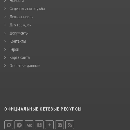
Новости
Федеральная служба
Деятельность
Для граждан
Документы
Контакты
Герои
Карта сайта
Открытые данные
ОФИЦИАЛЬНЫЕ СЕТЕВЫЕ РЕСУРСЫ