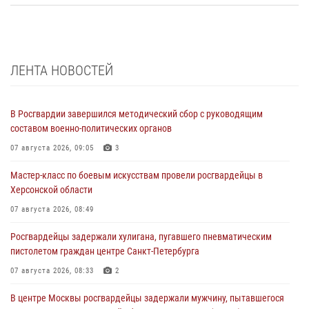
ЛЕНТА НОВОСТЕЙ
В Росгвардии завершился методический сбор с руководящим
составом военно-политических органов
07 августа 2026, 09:05
3
Мастер-класс по боевым искусствам провели росгвардейцы в
Херсонской области
07 августа 2026, 08:49
Росгвардейцы задержали хулигана, пугавшего пневматическим
пистолетом граждан центре Санкт-Петербурга
07 августа 2026, 08:33
2
В центре Москвы росгвардейцы задержали мужчину, пытавшегося