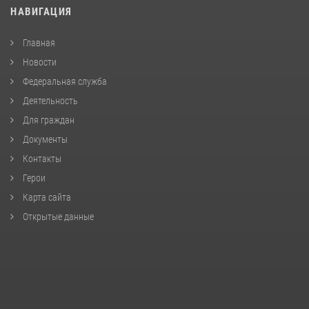
НАВИГАЦИЯ
Главная
Новости
Федеральная служба
Деятельность
Для граждан
Документы
Контакты
Герои
Карта сайта
Открытые данные