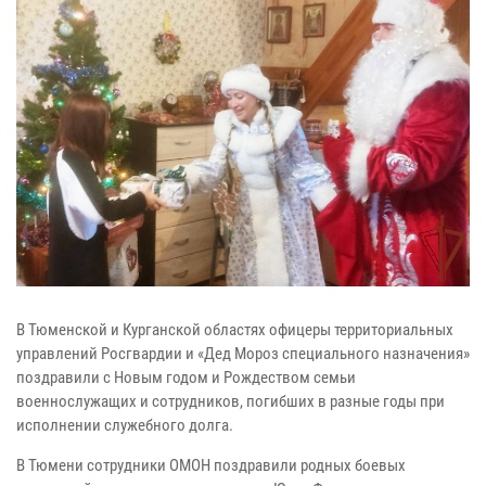
В Тюменской и Курганской областях офицеры территориальных
управлений Росгвардии и «Дед Мороз специального назначения»
поздравили с Новым годом и Рождеством семьи
военнослужащих и сотрудников, погибших в разные годы при
исполнении служебного долга.
В Тюмени сотрудники ОМОН поздравили родных боевых