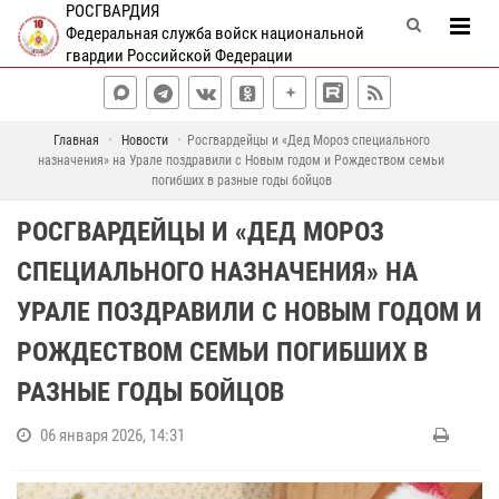
РОСГВАРДИЯ
Федеральная служба войск национальной
гвардии Российской Федерации
Главная
Новости
Росгвардейцы и «Дед Мороз специального
назначения» на Урале поздравили с Новым годом и Рождеством семьи
погибших в разные годы бойцов
РОСГВАРДЕЙЦЫ И «ДЕД МОРОЗ
СПЕЦИАЛЬНОГО НАЗНАЧЕНИЯ» НА
УРАЛЕ ПОЗДРАВИЛИ С НОВЫМ ГОДОМ И
РОЖДЕСТВОМ СЕМЬИ ПОГИБШИХ В
РАЗНЫЕ ГОДЫ БОЙЦОВ
06 января 2026, 14:31