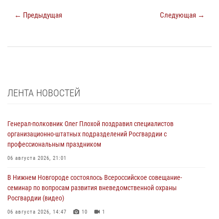
← Предыдущая
Следующая →
ЛЕНТА НОВОСТЕЙ
Генерал-полковник Олег Плохой поздравил специалистов
организационно-штатных подразделений Росгвардии с
профессиональным праздником
06 августа 2026, 21:01
В Нижнем Новгороде состоялось Всероссийское совещание-
семинар по вопросам развития вневедомственной охраны
Росгвардии (видео)
06 августа 2026, 14:47
10
1