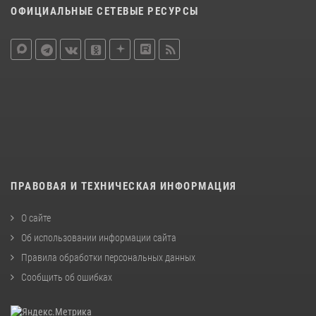
ОФИЦИАЛЬНЫЕ СЕТЕВЫЕ РЕСУРСЫ
ПРАВОВАЯ И ТЕХНИЧЕСКАЯ ИНФОРМАЦИЯ
О сайте
Об использовании информации сайта
Правила обработки персональных данных
Сообщить об ошибках