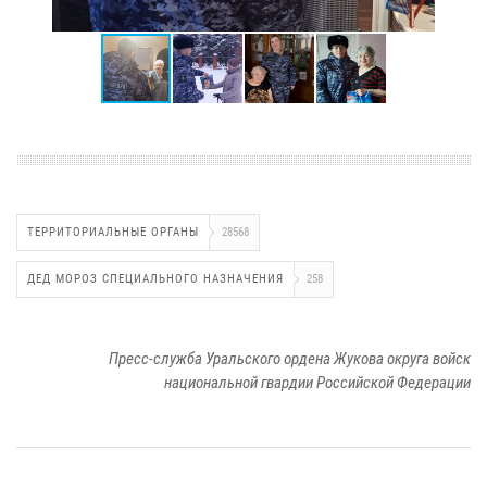
ТЕРРИТОРИАЛЬНЫЕ ОРГАНЫ
28568
ДЕД МОРОЗ СПЕЦИАЛЬНОГО НАЗНАЧЕНИЯ
258
Пресс-служба Уральского ордена Жукова округа войск
национальной гвардии Российской Федерации