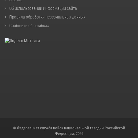
Об использовании информации сайта
Правила обработки персональных данных
Сообщить об ошибках
© Федеральная служба войск национальной гвардии Российской
Федерации, 2026