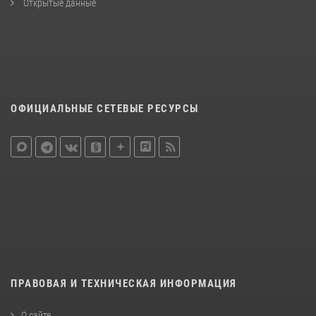
Открытые данные
ОФИЦИАЛЬНЫЕ СЕТЕВЫЕ РЕСУРСЫ
ПРАВОВАЯ И ТЕХНИЧЕСКАЯ ИНФОРМАЦИЯ
О сайте