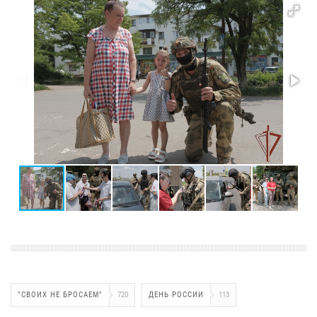
"СВОИХ НЕ БРОСАЕМ"
720
ДЕНЬ РОССИИ
113