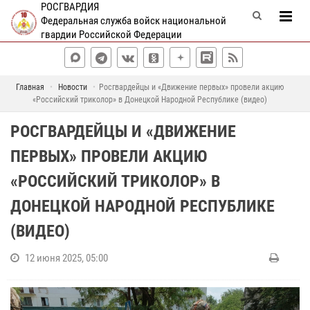
РОСГВАРДИЯ
Федеральная служба войск национальной
гвардии Российской Федерации
Главная
Новости
Росгвардейцы и «Движение первых» провели акцию
«Российский триколор» в Донецкой Народной Республике (видео)
РОСГВАРДЕЙЦЫ И «ДВИЖЕНИЕ
ПЕРВЫХ» ПРОВЕЛИ АКЦИЮ
«РОССИЙСКИЙ ТРИКОЛОР» В
ДОНЕЦКОЙ НАРОДНОЙ РЕСПУБЛИКЕ
(ВИДЕО)
12 июня 2025, 05:00