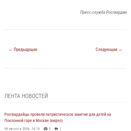
Пресс-служба Росгвардии
← Предыдущая
Следующая →
ЛЕНТА НОВОСТЕЙ
Росгвардейцы провели патриотическое занятие для детей на
Поклонной горе в Москве (видео)
08 августа 2026, 14:10
3
1