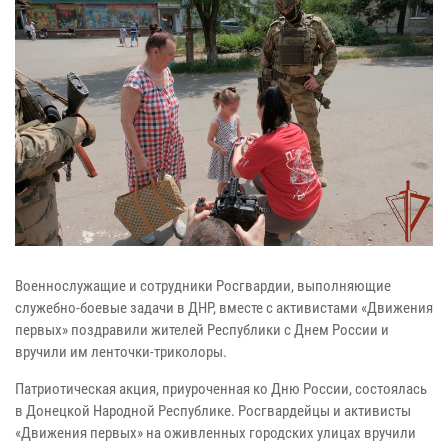
Военнослужащие и сотрудники Росгвардии, выполняющие
служебно-боевые задачи в ДНР, вместе с активистами «Движения
первых» поздравили жителей Республики с Днем России и
вручили им ленточки-триколоры.
Патриотическая акция, приуроченная ко Дню России, состоялась
в Донецкой Народной Республике. Росгвардейцы и активисты
«Движения первых» на оживленных городских улицах вручили