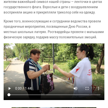
жителям важнейший символ нашей страны — ленточки в цветах
государственного флага. Взрослые и дети с воодушевлением
восприняли акцию и прикрепляли триколор себе на одежду.
Кроме того, военнослужащие и сотрудники ведомства провели
праздничные мероприятия, посвященные Дню России, в
местных школьных лагерях. Росгвардейцы провели с малышами
физическую зарядку, подарив массу положительных эмоций.