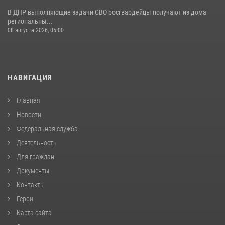
В ДНР выполняющие задачи СВО росгвардейцы получают из дома
региональны...
08 августа 2026, 05:00
НАВИГАЦИЯ
Главная
Новости
Федеральная служба
Деятельность
Для граждан
Документы
Контакты
Герои
Карта сайта