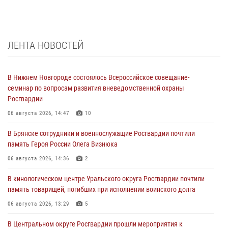
ЛЕНТА НОВОСТЕЙ
В Нижнем Новгороде состоялось Всероссийское совещание-
семинар по вопросам развития вневедомственной охраны
Росгвардии
06 августа 2026, 14:47
10
В Брянске сотрудники и военнослужащие Росгвардии почтили
память Героя России Олега Визнюка
06 августа 2026, 14:36
2
В кинологическом центре Уральского округа Росгвардии почтили
память товарищей, погибших при исполнении воинского долга
06 августа 2026, 13:29
5
В Центральном округе Росгвардии прошли мероприятия к