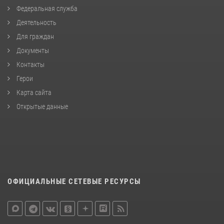
Федеральная служба
Деятельность
Для граждан
Документы
Контакты
Герои
Карта сайта
Открытые данные
ОФИЦИАЛЬНЫЕ СЕТЕВЫЕ РЕСУРСЫ