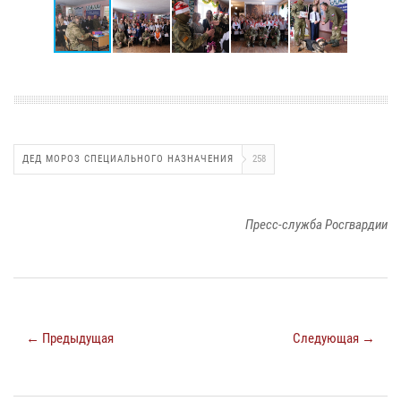
ДЕД МОРОЗ СПЕЦИАЛЬНОГО НАЗНАЧЕНИЯ
258
Пресс-служба Росгвардии
← Предыдущая
Следующая →