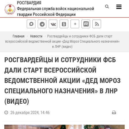
РОСГВАРДИЯ
Федеральная служба войск национальной
гвардии Российской Федерации
Главная
Новости
Росгвардейцы и сотрудники ФСБ дали старт
всероссийской ведомственной акции «Дед Мороз Специального назначения»
в ЛНР (видео)
РОСГВАРДЕЙЦЫ И СОТРУДНИКИ ФСБ
ДАЛИ СТАРТ ВСЕРОССИЙСКОЙ
ВЕДОМСТВЕННОЙ АКЦИИ «ДЕД МОРОЗ
СПЕЦИАЛЬНОГО НАЗНАЧЕНИЯ» В ЛНР
(ВИДЕО)
26 декабря 2024, 14:46