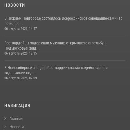
НОВОСТИ
В Нижнем Новгороде состоялось Всероссийское совещание-семинар
по вопро...
06 августа 2026, 14:47
Росгвардейцы задержали мужчину, открывшего стрельбу в
Подмосковье (вид...
06 августа 2026, 12:35
В Новосибирске спецназ Росгвардии оказал содействие при
задержании под...
06 августа 2026, 07:09
НАВИГАЦИЯ
Главная
Новости