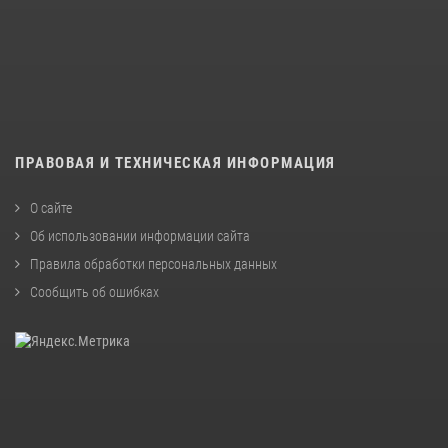
ПРАВОВАЯ И ТЕХНИЧЕСКАЯ ИНФОРМАЦИЯ
О сайте
Об использовании информации сайта
Правила обработки персональных данных
Сообщить об ошибках