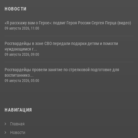
НОВОСТИ
«Я расскажу вам о Герое»: подвиг Героя России Сергея Перца (видео)
09 августа 2026, 11:00
Росгвардейцы в зоне СВО передали подарки детям и помогли
нуждающимся г...
09 августа 2026, 09:00
Росгвардейцы провели занятие по стрелковой подготовке для
воспитаннико...
09 августа 2026, 05:00
НАВИГАЦИЯ
Главная
Новости