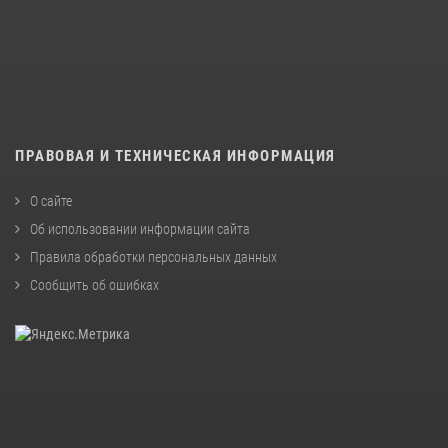
ПРАВОВАЯ И ТЕХНИЧЕСКАЯ ИНФОРМАЦИЯ
О сайте
Об использовании информации сайта
Правила обработки персональных данных
Сообщить об ошибках