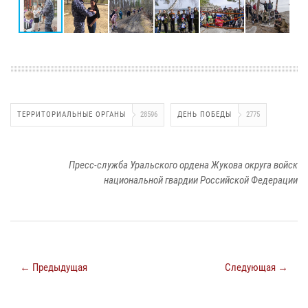
ТЕРРИТОРИАЛЬНЫЕ ОРГАНЫ
28596
ДЕНЬ ПОБЕДЫ
2775
Пресс-служба Уральского ордена Жукова округа войск
национальной гвардии Российской Федерации
← Предыдущая
Следующая →