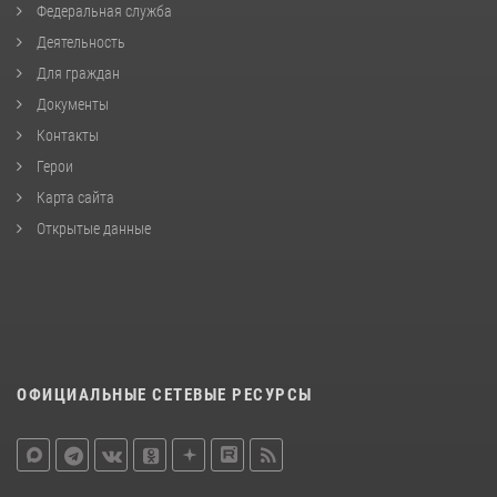
Федеральная служба
Деятельность
Для граждан
Документы
Контакты
Герои
Карта сайта
Открытые данные
ОФИЦИАЛЬНЫЕ СЕТЕВЫЕ РЕСУРСЫ