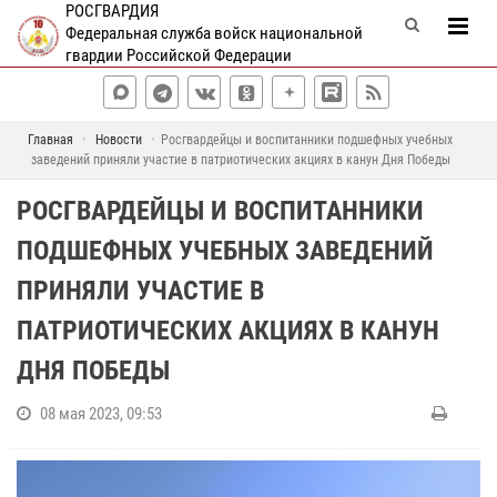
РОСГВАРДИЯ
Федеральная служба войск национальной
гвардии Российской Федерации
Главная
Новости
Росгвардейцы и воспитанники подшефных учебных
заведений приняли участие в патриотических акциях в канун Дня Победы
РОСГВАРДЕЙЦЫ И ВОСПИТАННИКИ
ПОДШЕФНЫХ УЧЕБНЫХ ЗАВЕДЕНИЙ
ПРИНЯЛИ УЧАСТИЕ В
ПАТРИОТИЧЕСКИХ АКЦИЯХ В КАНУН
ДНЯ ПОБЕДЫ
08 мая 2023, 09:53