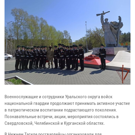
Военнослужащие и сотрудники Уральского округа войск
национальной гвардии продолжают принимать активное участие
в патриотическом воспитании подрастающего поколения.
Познавательные встречи, акции, мероприятия состоялись в
Свердловской, Челябинской и Курганской областях.
В Нижнем Тагиле росгвардейцы организовали для