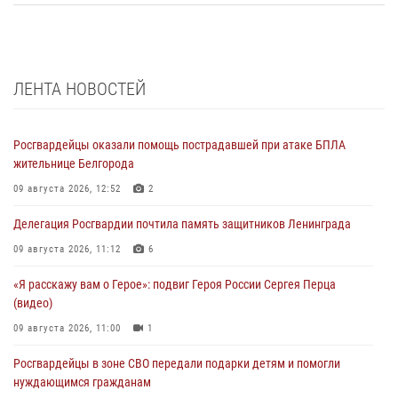
ЛЕНТА НОВОСТЕЙ
Росгвардейцы оказали помощь пострадавшей при атаке БПЛА
жительнице Белгорода
09 августа 2026, 12:52
2
Делегация Росгвардии почтила память защитников Ленинграда
09 августа 2026, 11:12
6
«Я расскажу вам о Герое»: подвиг Героя России Сергея Перца
(видео)
09 августа 2026, 11:00
1
Росгвардейцы в зоне СВО передали подарки детям и помогли
нуждающимся гражданам