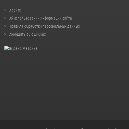
О сайте
Об использовании информации сайта
Правила обработки персональных данных
Сообщить об ошибках