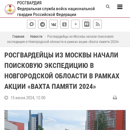
РОСГВАРДИЯ
Федеральная служба войск национальной
гвардии Российской Федерации
Главная
Новости
Росгвардейцы из Москвы начали поисковую
экспедицию в Новгородской облоасти в рамках акции «Вахта памяти 2024»
РОСГВАРДЕЙЦЫ ИЗ МОСКВЫ НАЧАЛИ
ПОИСКОВУЮ ЭКСПЕДИЦИЮ В
НОВГОРОДСКОЙ ОБЛОАСТИ В РАМКАХ
АКЦИИ «ВАХТА ПАМЯТИ 2024»
15 июня 2024, 12:00