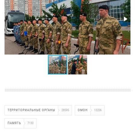
ТЕРРИТОРИАЛЬНЫЕ ОРГАНЫ
28595
ОМОН
13206
ПАМЯТЬ
7130