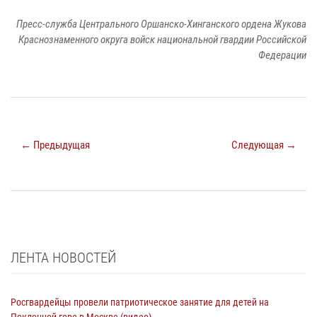
Пресс-служба Центрального Оршанско-Хинганского ордена Жукова
Краснознаменного округа войск национальной гвардии Российской
Федерации
← Предыдущая
Следующая →
ЛЕНТА НОВОСТЕЙ
Росгвардейцы провели патриотическое занятие для детей на
Поклонной горе в Москве (видео)