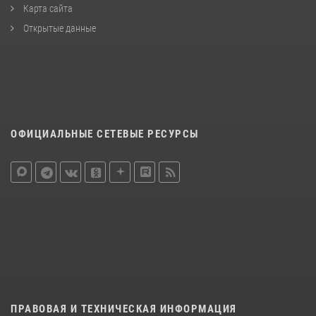
Карта сайта
Открытые данные
ОФИЦИАЛЬНЫЕ СЕТЕВЫЕ РЕСУРСЫ
ПРАВОВАЯ И ТЕХНИЧЕСКАЯ ИНФОРМАЦИЯ