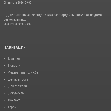
08 августа 2026, 09:00
В ДНР выполняющие задачи СВО росгвардейцы получают из дома
региональны...
08 августа 2026, 05:00
НАВИГАЦИЯ
Главная
Новости
Федеральная служба
Деятельность
Для граждан
Документы
Контакты
Герои