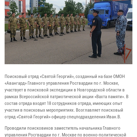
Поисковый отряд «Святой Георгий», созданный на базе ОМОН
«Авангард» Главного управления Росгвардии по г. Москве,
участвует в поисковой экспедиции в Новгородской области в
рамках Всероссийской патриотической акции «Вахта памяти». В
состав отряда входят 18 сотрудников отряда, имеющих опыт
участия в поисковых мероприятиях. Возглавляет поисковый
отряд «Святой Георгий» офицер спецподразделения Иван.В.
Проводили поисковиков заместитель начальника Главного
управления Росгвардии по г. Москве по военно-политической