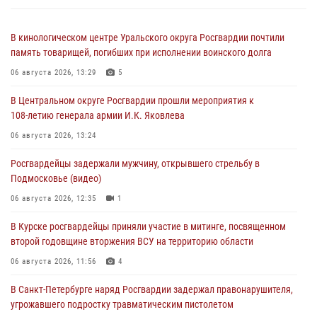
В кинологическом центре Уральского округа Росгвардии почтили
память товарищей, погибших при исполнении воинского долга
06 августа 2026, 13:29
5
В Центральном округе Росгвардии прошли мероприятия к
108‑летию генерала армии И.К. Яковлева
06 августа 2026, 13:24
Росгвардейцы задержали мужчину, открывшего стрельбу в
Подмосковье (видео)
06 августа 2026, 12:35
1
В Курске росгвардейцы приняли участие в митинге, посвященном
второй годовщине вторжения ВСУ на территорию области
06 августа 2026, 11:56
4
В Санкт-Петербурге наряд Росгвардии задержал правонарушителя,
угрожавшего подростку травматическим пистолетом