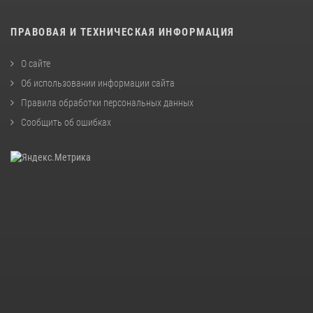
ПРАВОВАЯ И ТЕХНИЧЕСКАЯ ИНФОРМАЦИЯ
О сайте
Об использовании информации сайта
Правила обработки персональных данных
Сообщить об ошибках