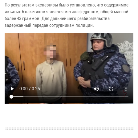
По результатам экспертизы было установлено, что содержимое
изъятых 6 пакетиков является метилэфедроном, общей массой
более 43 граммов. Для дальнейшего разбирательства
задержанный передан сотрудникам полиции.