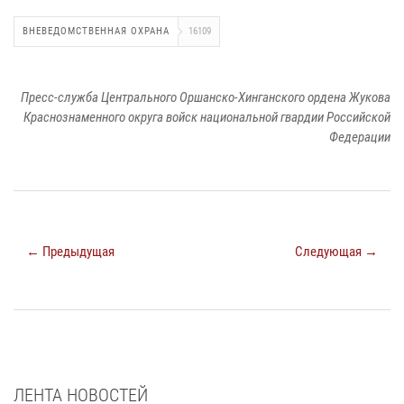
ВНЕВЕДОМСТВЕННАЯ ОХРАНА
16109
Пресс-служба Центрального Оршанско-Хинганского ордена Жукова
Краснознаменного округа войск национальной гвардии Российской
Федерации
← Предыдущая
Следующая →
ЛЕНТА НОВОСТЕЙ