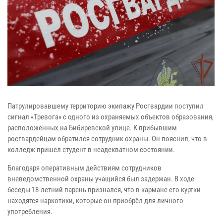
Патрулировавшему территорию экипажу Росгвардии поступил
сигнал «Тревога» с одного из охраняемых объектов образования,
расположенных на Бибиревской улице. К прибывшим
росгвардейцам обратился сотрудник охраны. Он пояснил, что в
колледж пришел студент в неадекватном состоянии.
Благодаря оперативным действиям сотрудников
вневедомственной охраны учащийся был задержан. В ходе
беседы 18-летний парень признался, что в кармане его куртки
находятся наркотики, которые он приобрёл для личного
употребления.