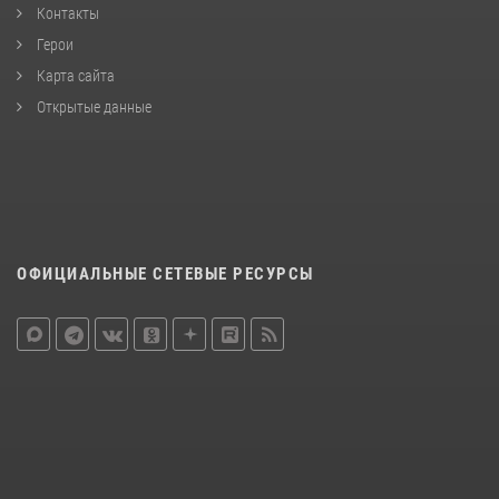
Контакты
Герои
Карта сайта
Открытые данные
ОФИЦИАЛЬНЫЕ СЕТЕВЫЕ РЕСУРСЫ