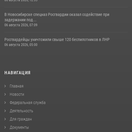
06 августа 2026, 12:35
В Новосибирске спецназ Росгвардии оказал содействие при
задержании под...
06 августа 2026, 07:09
Росгвардейцы уничтожили свыше 120 беспилотников в ЛНР
06 августа 2026, 05:00
НАВИГАЦИЯ
Главная
Новости
Федеральная служба
Деятельность
Для граждан
Документы