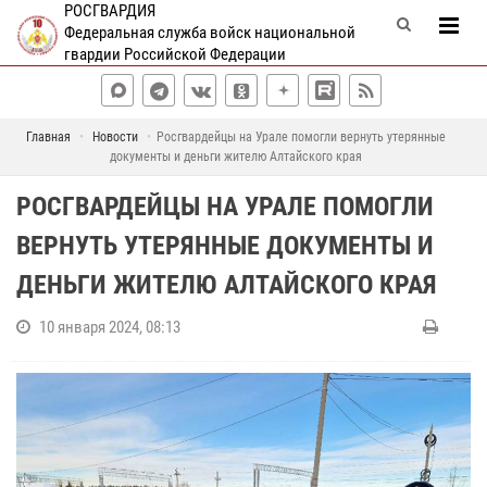
РОСГВАРДИЯ
Федеральная служба войск национальной
гвардии Российской Федерации
Главная
Новости
Росгвардейцы на Урале помогли вернуть утерянные
документы и деньги жителю Алтайского края
РОСГВАРДЕЙЦЫ НА УРАЛЕ ПОМОГЛИ
ВЕРНУТЬ УТЕРЯННЫЕ ДОКУМЕНТЫ И
ДЕНЬГИ ЖИТЕЛЮ АЛТАЙСКОГО КРАЯ
10 января 2024, 08:13