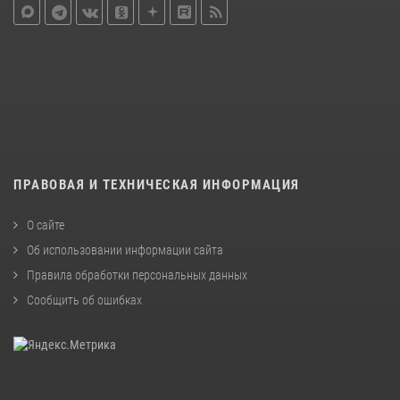
ПРАВОВАЯ И ТЕХНИЧЕСКАЯ ИНФОРМАЦИЯ
О сайте
Об использовании информации сайта
Правила обработки персональных данных
Сообщить об ошибках