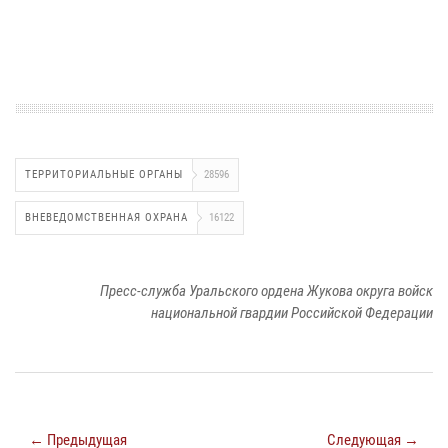
ТЕРРИТОРИАЛЬНЫЕ ОРГАНЫ
28596
ВНЕВЕДОМСТВЕННАЯ ОХРАНА
16122
Пресс-служба Уральского ордена Жукова округа войск
национальной гвардии Российской Федерации
← Предыдущая
Следующая →