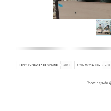
ТЕРРИТОРИАЛЬНЫЕ ОРГАНЫ
28554
УРОК МУЖЕСТВА
2305
Пресс-служба У