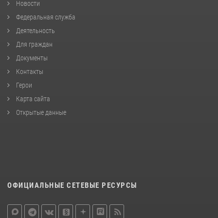
Новости
Федеральная служба
Деятельность
Для граждан
Документы
Контакты
Герои
Карта сайта
Открытые данные
ОФИЦИАЛЬНЫЕ СЕТЕВЫЕ РЕСУРСЫ