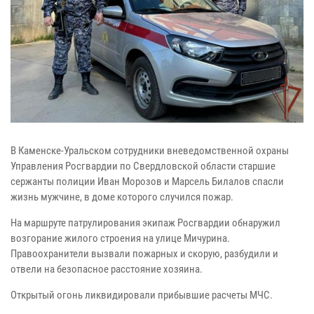
В Каменске-Уральском сотрудники вневедомственной охраны
Управления Росгвардии по Свердловской области старшие
сержанты полиции Иван Морозов и Марсель Билалов спасли
жизнь мужчине, в доме которого случился пожар.
На маршруте патрулирования экипаж Росгвардии обнаружил
возгорание жилого строения на улице Мичурина.
Правоохранители вызвали пожарных и скорую, разбудили и
отвели на безопасное расстояние хозяина.
Открытый огонь ликвидировали прибывшие расчеты МЧС.