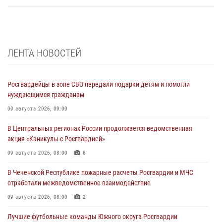
ЛЕНТА НОВОСТЕЙ
Росгвардейцы в зоне СВО передали подарки детям и помогли
нуждающимся гражданам
09 августа 2026, 09:00
В Центральных регионах России продолжается ведомственная
акция «Каникулы с Росгвардией»
09 августа 2026, 08:00
8
В Чеченской Республике пожарные расчеты Росгвардии и МЧС
отработали межведомственное взаимодействие
09 августа 2026, 08:00
2
Лучшие футбольные команды Южного округа Росгвардии