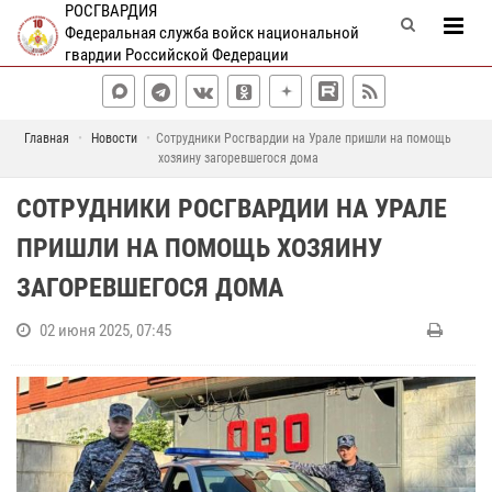
РОСГВАРДИЯ
Федеральная служба войск национальной
гвардии Российской Федерации
Главная
Новости
Сотрудники Росгвардии на Урале пришли на помощь
хозяину загоревшегося дома
СОТРУДНИКИ РОСГВАРДИИ НА УРАЛЕ
ПРИШЛИ НА ПОМОЩЬ ХОЗЯИНУ
ЗАГОРЕВШЕГОСЯ ДОМА
02 июня 2025, 07:45