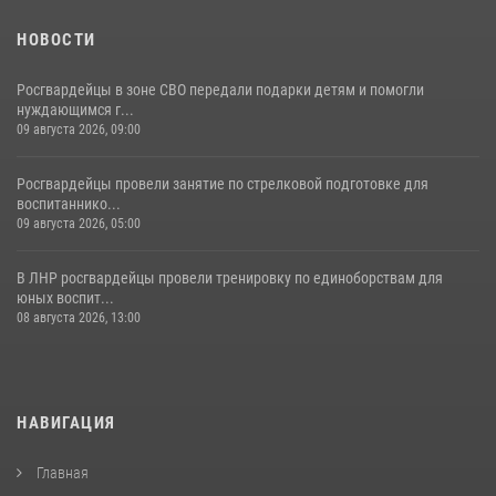
НОВОСТИ
Росгвардейцы в зоне СВО передали подарки детям и помогли
нуждающимся г...
09 августа 2026, 09:00
Росгвардейцы провели занятие по стрелковой подготовке для
воспитаннико...
09 августа 2026, 05:00
В ЛНР росгвардейцы провели тренировку по единоборствам для
юных воспит...
08 августа 2026, 13:00
НАВИГАЦИЯ
Главная