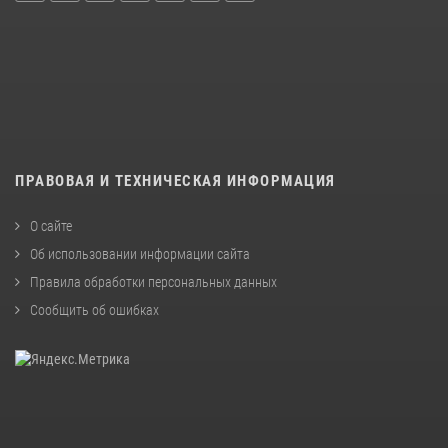
ПРАВОВАЯ И ТЕХНИЧЕСКАЯ ИНФОРМАЦИЯ
О сайте
Об использовании информации сайта
Правила обработки персональных данных
Сообщить об ошибках