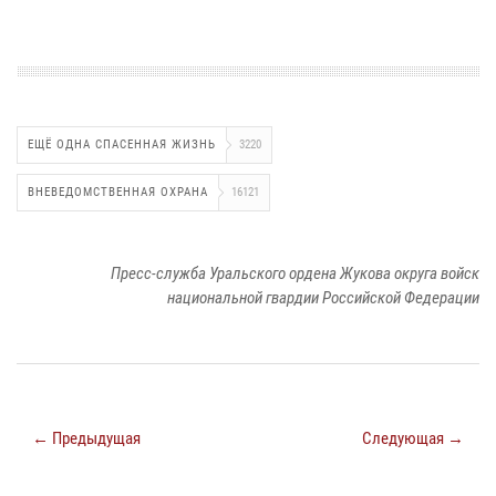
ЕЩЁ ОДНА СПАСЕННАЯ ЖИЗНЬ
3220
ВНЕВЕДОМСТВЕННАЯ ОХРАНА
16121
Пресс-служба Уральского ордена Жукова округа войск
национальной гвардии Российской Федерации
← Предыдущая
Следующая →