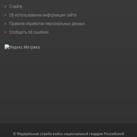
О сайте
Об использовании информации сайта
Правила обработки персональных данных
Сообщить об ошибках
© Федеральная служба войск национальной гвардии Российской