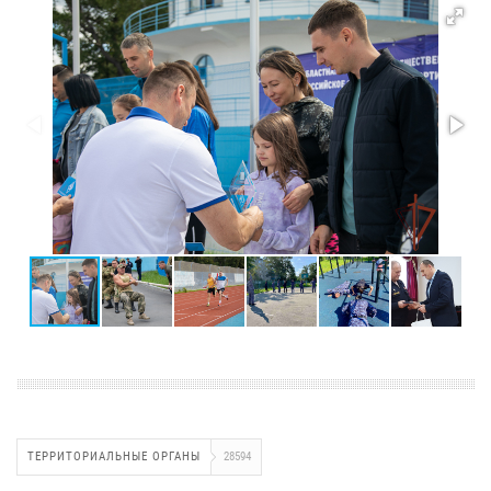
ТЕРРИТОРИАЛЬНЫЕ ОРГАНЫ
28594