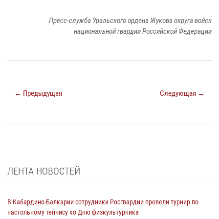
Пресс-служба Уральского ордена Жукова округа войск
национальной гвардии Российской Федерации
← Предыдущая
Следующая →
ЛЕНТА НОВОСТЕЙ
В Кабардино-Балкарии сотрудники Росгвардии провели турнир по
настольному теннису ко Дню физкультурника