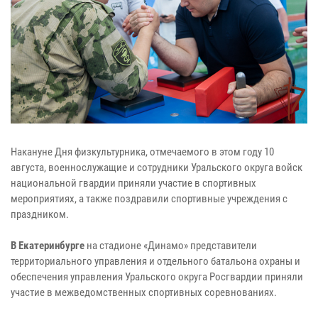
Накануне Дня физкультурника, отмечаемого в этом году 10
августа, военнослужащие и сотрудники Уральского округа войск
национальной гвардии приняли участие в спортивных
мероприятиях, а также поздравили спортивные учреждения с
праздником.
В Екатеринбурге
на стадионе «Динамо» представители
территориального управления и отдельного батальона охраны и
обеспечения управления Уральского округа Росгвардии приняли
участие в межведомственных спортивных соревнованиях.