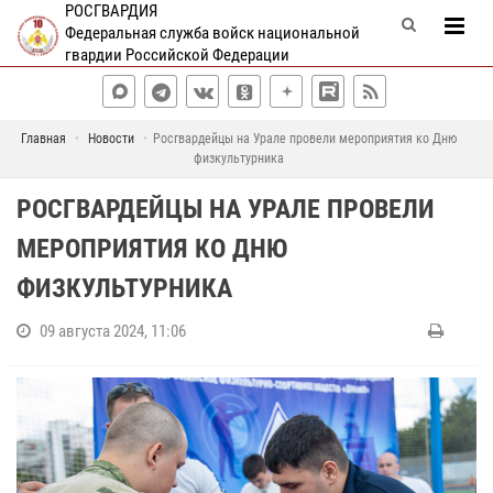
РОСГВАРДИЯ
Федеральная служба войск национальной
гвардии Российской Федерации
Главная
Новости
Росгвардейцы на Урале провели мероприятия ко Дню
физкультурника
РОСГВАРДЕЙЦЫ НА УРАЛЕ ПРОВЕЛИ
МЕРОПРИЯТИЯ КО ДНЮ
ФИЗКУЛЬТУРНИКА
09 августа 2024, 11:06