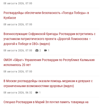
08 августа 2026, 07:00
Росгвардейцы обеспечили безопасность «Поезда Победы» в
Кузбассе
08 августа 2026, 07:00
Военнослужащие Софринской бригады Росгвардии встретились с
участником патриотического проекта «Дорогой Ломоносова —
дорогой к Победе в СВО» (видео)
08 августа 2026, 07:00
2
1
ОМОН «Ойрат» Управления Росгвардии по Республике Калмыкия
исполнилось 20 лет
08 августа 2026, 07:00
В Москве росгвардейцы оказали помощь медикам и девушке с
ограниченными возможностями здоровья (видео)
08 августа 2026, 06:32
1
Спецназ Росгвардии в Марий Эл почтил память товарища на