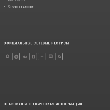
Открытые данные
ОФИЦИАЛЬНЫЕ СЕТЕВЫЕ РЕСУРСЫ
ПРАВОВАЯ И ТЕХНИЧЕСКАЯ ИНФОРМАЦИЯ