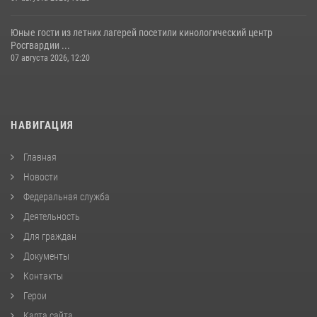
Юные гости из летних лагерей посетили кинологический центр
Росгвардии ...
07 августа 2026, 12:20
НАВИГАЦИЯ
Главная
Новости
Федеральная служба
Деятельность
Для граждан
Документы
Контакты
Герои
Карта сайта