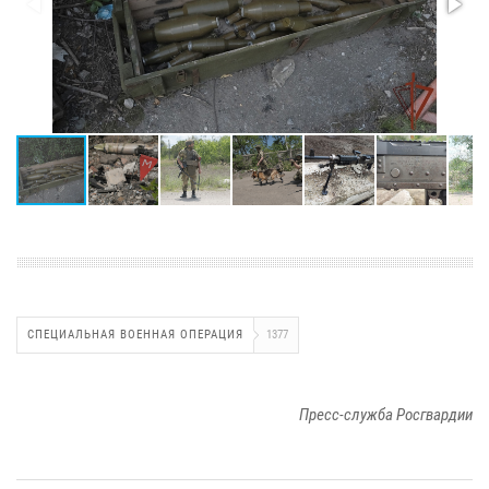
СПЕЦИАЛЬНАЯ ВОЕННАЯ ОПЕРАЦИЯ
1377
Пресс-служба Росгвардии