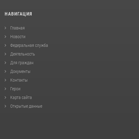
НАВИГАЦИЯ
Главная
Новости
Федеральная служба
Деятельность
Для граждан
Документы
Контакты
Герои
Карта сайта
Открытые данные