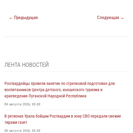
← Предыдущая
Следующая →
ЛЕНТА НОВОСТЕЙ
Росгвардейцы провели занятие по стрелковой подготовке для
воспитанников Центра детского, юношеского туризма и
краеведения Луганской Народной Республики
09 августа 2026, 05:00
В регионах Урала бойцам Росгвардии в зону СВО передали свежие
тиражи газет
09 августа 2026, 05:00