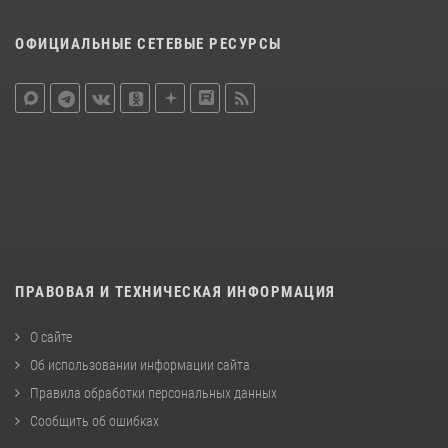
ОФИЦИАЛЬНЫЕ СЕТЕВЫЕ РЕСУРСЫ
ПРАВОВАЯ И ТЕХНИЧЕСКАЯ ИНФОРМАЦИЯ
О сайте
Об использовании информации сайта
Правила обработки персональных данных
Сообщить об ошибках