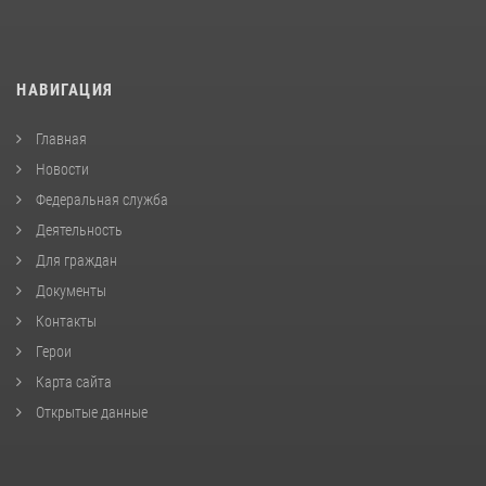
НАВИГАЦИЯ
Главная
Новости
Федеральная служба
Деятельность
Для граждан
Документы
Контакты
Герои
Карта сайта
Открытые данные