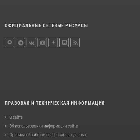
ОФИЦИАЛЬНЫЕ СЕТЕВЫЕ РЕСУРСЫ
ПРАВОВАЯ И ТЕХНИЧЕСКАЯ ИНФОРМАЦИЯ
О сайте
Об использовании информации сайта
Правила обработки персональных данных