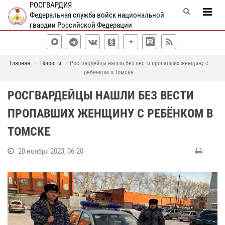
РОСГВАРДИЯ
Федеральная служба войск национальной
гвардии Российской Федерации
Главная
Новости
Росгвардейцы нашли без вести пропавших женщину с
ребёнком в Томске
РОСГВАРДЕЙЦЫ НАШЛИ БЕЗ ВЕСТИ
ПРОПАВШИХ ЖЕНЩИНУ С РЕБЁНКОМ В
ТОМСКЕ
28 ноября 2023, 06:20