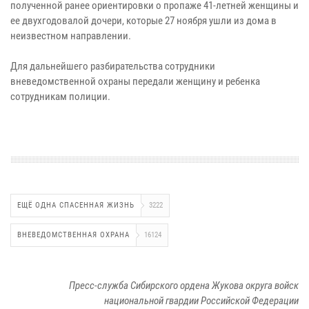
полученной ранее ориентировки о пропаже 41-летней женщины и
ее двухгодовалой дочери, которые 27 ноября ушли из дома в
неизвестном направлении.
Для дальнейшего разбирательства сотрудники
вневедомственной охраны передали женщину и ребенка
сотрудникам полиции.
ЕЩЁ ОДНА СПАСЕННАЯ ЖИЗНЬ
3222
ВНЕВЕДОМСТВЕННАЯ ОХРАНА
16124
Пресс-служба Сибирского ордена Жукова округа войск
национальной гвардии Российской Федерации