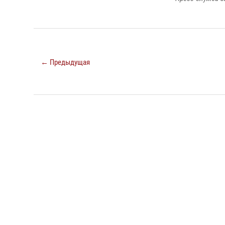
← Предыдущая