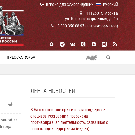
ВЕРСИЯ ДЛЯ СЛАБОВИДЯЩИХ
РУССКИЙ
111250, г. Москва
ул. Красноказарменная, д. 9а
8 800 350 08 97 (автоинформатор)
ПРЕСС-СЛУЖБА
ЛЕНТА НОВОСТЕЙ
В Башкортостане при силовой поддержке
спецназа Росгвардии пресечена
 одной из
противоправная деятельность, связанная с
6 года
пропагандой терроризма (видео)