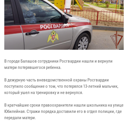
В городе Балашов сотрудники Росгвардии нашли и вернули
матери потерявшегося ребенка.
В дежурную часть вневедомственной охраны Росгвардии
поступило сообщение о том, что потерялся 13-летний мальчик,
который ушел на тренировку и не вернулся.
В кратчайшие сроки правоохранители нашли школьника на улице
Юбилейная. Стражи порядка доставили его в отдел полиции, где
передали матери.