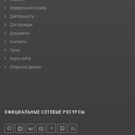
Федеральная служба
Деятельность
Для граждан
Документы
Контакты
Герои
Карта сайта
Открытые данные
ОФИЦИАЛЬНЫЕ СЕТЕВЫЕ РЕСУРСЫ