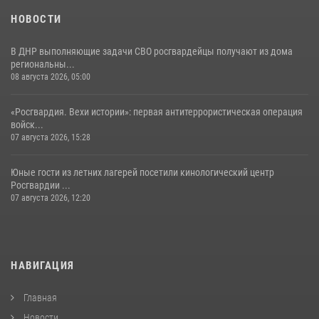
НОВОСТИ
В ДНР выполняющие задачи СВО росгвардейцы получают из дома
региональны...
08 августа 2026, 05:00
«Росгвардия. Вехи истории»: первая антитеррористическая операция
войск...
07 августа 2026, 15:28
Юные гости из летних лагерей посетили кинологический центр
Росгвардии ...
07 августа 2026, 12:20
НАВИГАЦИЯ
Главная
Новости