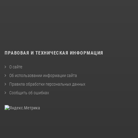
ПРАВОВАЯ И ТЕХНИЧЕСКАЯ ИНФОРМАЦИЯ
О сайте
Об использовании информации сайта
Правила обработки персональных данных
Сообщить об ошибках