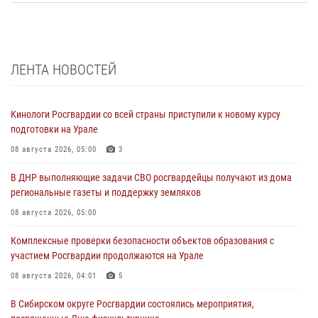
ЛЕНТА НОВОСТЕЙ
Кинологи Росгвардии со всей страны приступили к новому курсу
подготовки на Урале
08 августа 2026, 05:00
3
В ДНР выполняющие задачи СВО росгвардейцы получают из дома
региональные газеты и поддержку земляков
08 августа 2026, 05:00
Комплексные проверки безопасности объектов образования с
участием Росгвардии продолжаются на Урале
08 августа 2026, 04:01
5
В Сибирском округе Росгвардии состоялись мероприятия,