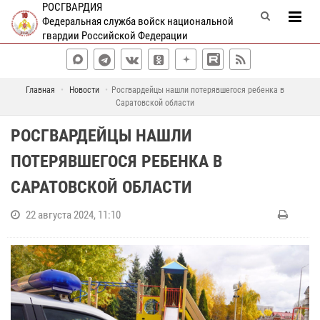
РОСГВАРДИЯ
Федеральная служба войск национальной
гвардии Российской Федерации
Главная
Новости
Росгвардейцы нашли потерявшегося ребенка в
Саратовской области
РОСГВАРДЕЙЦЫ НАШЛИ
ПОТЕРЯВШЕГОСЯ РЕБЕНКА В
САРАТОВСКОЙ ОБЛАСТИ
22 августа 2024, 11:10