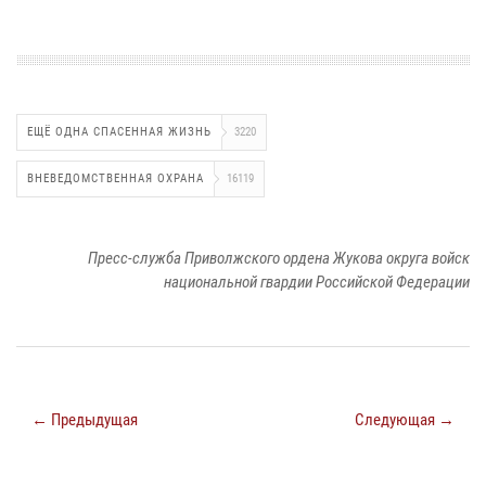
ЕЩЁ ОДНА СПАСЕННАЯ ЖИЗНЬ
3220
ВНЕВЕДОМСТВЕННАЯ ОХРАНА
16119
Пресс-служба Приволжского ордена Жукова округа войск
национальной гвардии Российской Федерации
← Предыдущая
Следующая →