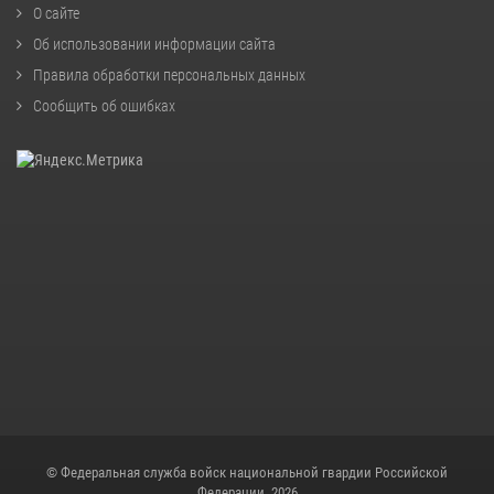
О сайте
Об использовании информации сайта
Правила обработки персональных данных
Сообщить об ошибках
© Федеральная служба войск национальной гвардии Российской
Федерации, 2026