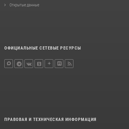
Открытые данные
ОФИЦИАЛЬНЫЕ СЕТЕВЫЕ РЕСУРСЫ
ПРАВОВАЯ И ТЕХНИЧЕСКАЯ ИНФОРМАЦИЯ