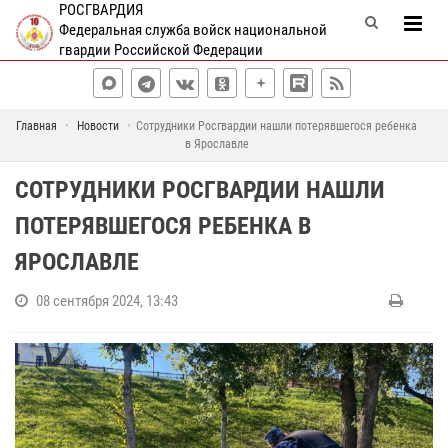
РОСГВАРДИЯ
Федеральная служба войск национальной
гвардии Российской Федерации
Главная
Новости
Сотрудники Росгвардии нашли потерявшегося ребенка
в Ярославле
СОТРУДНИКИ РОСГВАРДИИ НАШЛИ
ПОТЕРЯВШЕГОСЯ РЕБЕНКА В
ЯРОСЛАВЛЕ
08 сентября 2024, 13:43