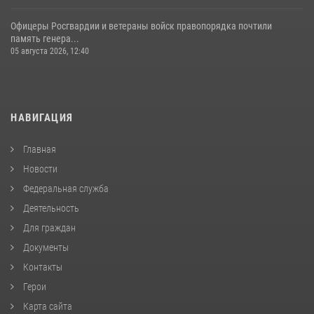
Офицеры Росгвардии и ветераны войск правопорядка почтили
память генера...
05 августа 2026, 12:40
НАВИГАЦИЯ
Главная
Новости
Федеральная служба
Деятельность
Для граждан
Документы
Контакты
Герои
Карта сайта