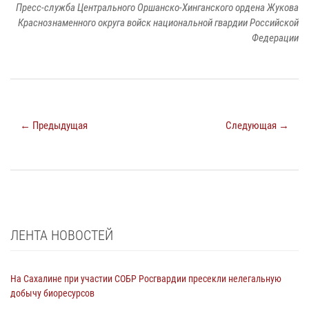
Пресс-служба Центрального Оршанско-Хинганского ордена Жукова
Краснознаменного округа войск национальной гвардии Российской
Федерации
← Предыдущая
Следующая →
ЛЕНТА НОВОСТЕЙ
На Сахалине при участии СОБР Росгвардии пресекли нелегальную
добычу биоресурсов