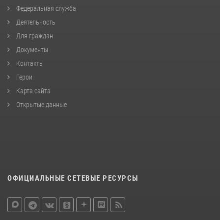
Федеральная служба
Деятельность
Для граждан
Документы
Контакты
Герои
Карта сайта
Открытые данные
ОФИЦИАЛЬНЫЕ СЕТЕВЫЕ РЕСУРСЫ