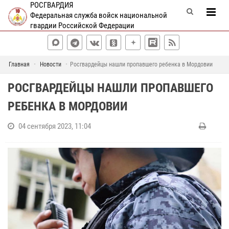
РОСГВАРДИЯ
Федеральная служба войск национальной
гвардии Российской Федерации
Главная
Новости
Росгвардейцы нашли пропавшего ребенка в Мордовии
РОСГВАРДЕЙЦЫ НАШЛИ ПРОПАВШЕГО
РЕБЕНКА В МОРДОВИИ
04 сентября 2023, 11:04