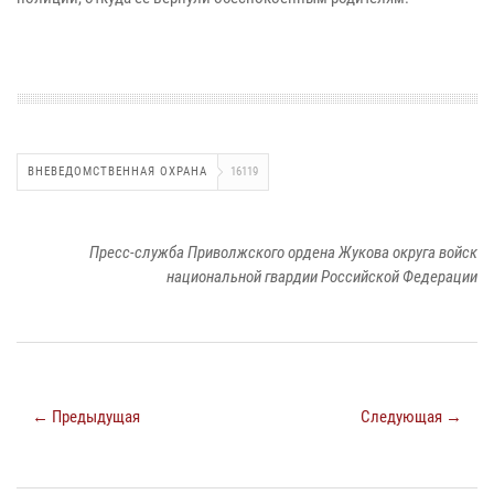
ВНЕВЕДОМСТВЕННАЯ ОХРАНА
16119
Пресс-служба Приволжского ордена Жукова округа войск
национальной гвардии Российской Федерации
← Предыдущая
Следующая →