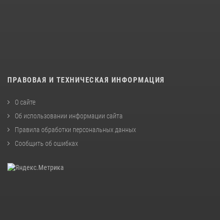
ПРАВОВАЯ И ТЕХНИЧЕСКАЯ ИНФОРМАЦИЯ
О сайте
Об использовании информации сайта
Правила обработки персональных данных
Сообщить об ошибках