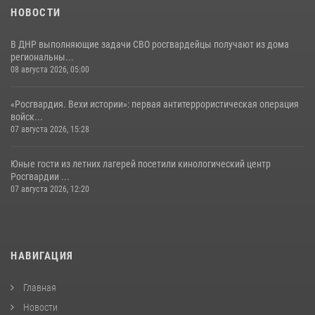
НОВОСТИ
В ДНР выполняющие задачи СВО росгвардейцы получают из дома
региональны...
08 августа 2026, 05:00
«Росгвардия. Вехи истории»: первая антитеррористическая операция
войск...
07 августа 2026, 15:28
Юные гости из летних лагерей посетили кинологический центр
Росгвардии ...
07 августа 2026, 12:20
НАВИГАЦИЯ
Главная
Новости