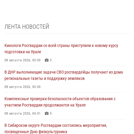
ЛЕНТА НОВОСТЕЙ
Кинологи Росгвардии со всей страны приступили к новому курсу
подготовки на Урале
08 августа 2026, 05:00
3
В ДНР выполняющие задачи СВО росгвардейцы получают из дома
региональные газеты и поддержку земляков
08 августа 2026, 05:00
Комплексные проверки безопасности объектов образования с
участием Росгвардии продолжаются на Урале
08 августа 2026, 04:01
5
В Сибирском округе Росгвардии состоялись мероприятия,
посвященные Дню физкультурника