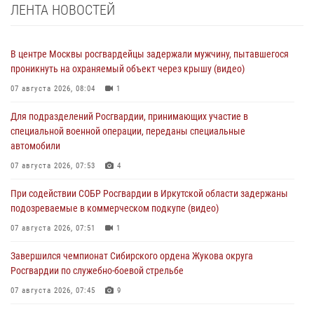
ЛЕНТА НОВОСТЕЙ
В центре Москвы росгвардейцы задержали мужчину, пытавшегося
проникнуть на охраняемый объект через крышу (видео)
07 августа 2026, 08:04
1
Для подразделений Росгвардии, принимающих участие в
специальной военной операции, переданы специальные
автомобили
07 августа 2026, 07:53
4
При содействии СОБР Росгвардии в Иркутской области задержаны
подозреваемые в коммерческом подкупе (видео)
07 августа 2026, 07:51
1
Завершился чемпионат Сибирского ордена Жукова округа
Росгвардии по служебно-боевой стрельбе
07 августа 2026, 07:45
9