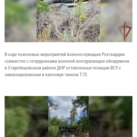
В ходе поисковых мероприятий военнослужащие Росгвардии
совместно с сотрудниками военной контрразведки обнаружили
в Старобешевском районе ДНР оставленные позиции ВСУ с
замаскированным в капонире танком Т-72.