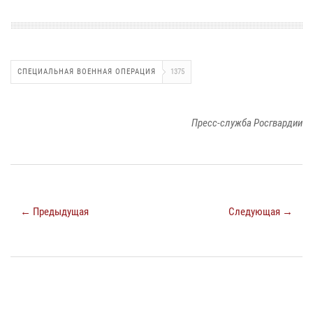
СПЕЦИАЛЬНАЯ ВОЕННАЯ ОПЕРАЦИЯ
1375
Пресс-служба Росгвардии
← Предыдущая
Следующая →