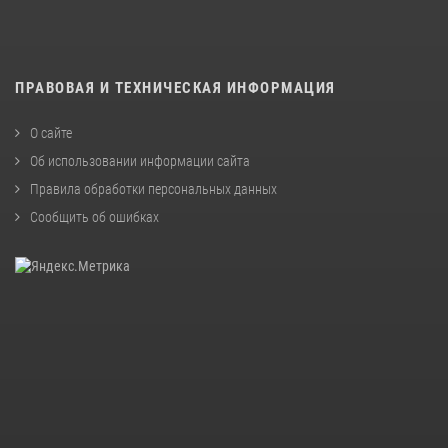
ПРАВОВАЯ И ТЕХНИЧЕСКАЯ ИНФОРМАЦИЯ
О сайте
Об использовании информации сайта
Правила обработки персональных данных
Сообщить об ошибках