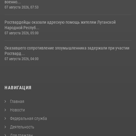
военно...
07 августа 2026, 07:53
Росгвардейцы оказали адресную помощь жителям Луганской
Народной Респуб...
07 августа 2026, 05:00
Оказавшего сопротивление злоумышленника задержали при участии
Росгвард...
07 августа 2026, 04:00
НАВИГАЦИЯ
Главная
Новости
Федеральная служба
Деятельность
Для граждан