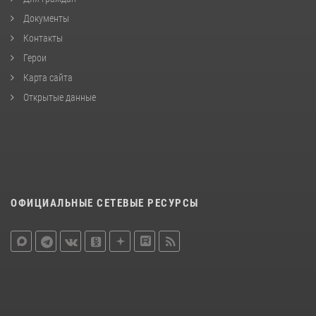
Документы
Контакты
Герои
Карта сайта
Открытые данные
ОФИЦИАЛЬНЫЕ СЕТЕВЫЕ РЕСУРСЫ