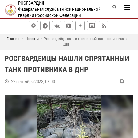
РОСГВАРДИЯ
Федеральная служба войск национальной
гвардии Российской Федерации
Главная
Новости
Росгвардейцы нашли спрятанный танк противника в
ДНР
РОСГВАРДЕЙЦЫ НАШЛИ СПРЯТАННЫЙ
ТАНК ПРОТИВНИКА В ДНР
22 сентября 2023, 07:00