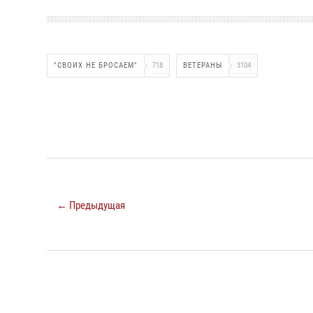
"СВОИХ НЕ БРОСАЕМ"
718
ВЕТЕРАНЫ
3104
← Предыдущая