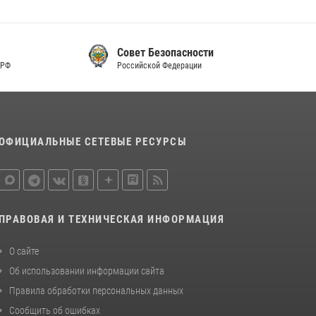
Совет Безопасности
Российской Федерации
ОФИЦИАЛЬНЫЕ СЕТЕВЫЕ РЕСУРСЫ
ПРАВОВАЯ И ТЕХНИЧЕСКАЯ ИНФОРМАЦИЯ
О сайте
Об использовании информации сайта
Правила обработки персональных данных
Сообщить об ошибках