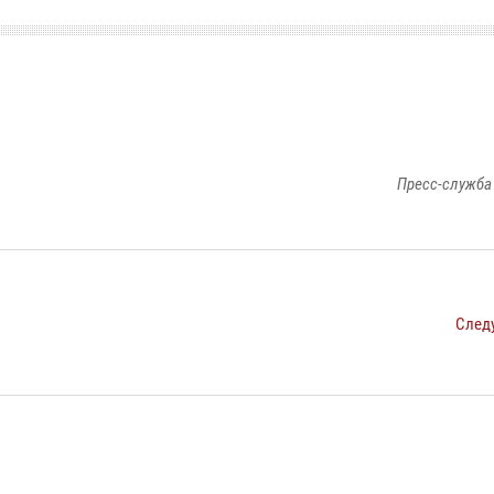
Пресс-служба
След