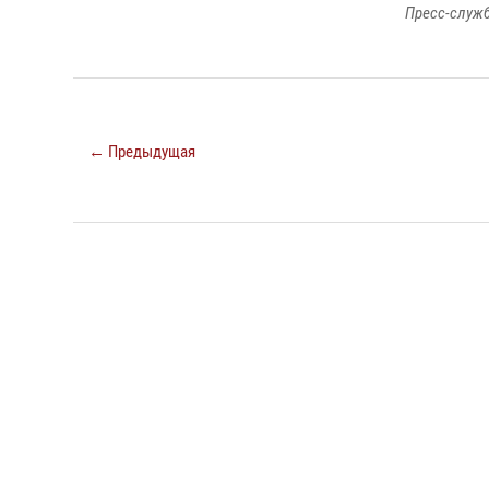
Пресс-служб
← Предыдущая