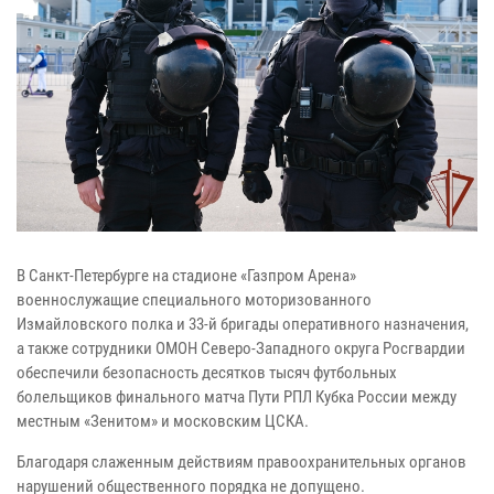
В Санкт-Петербурге на стадионе «Газпром Арена»
военнослужащие специального моторизованного
Измайловского полка и 33-й бригады оперативного назначения,
а также сотрудники ОМОН Северо-Западного округа Росгвардии
обеспечили безопасность десятков тысяч футбольных
болельщиков финального матча Пути РПЛ Кубка России между
местным «Зенитом» и московским ЦСКА.
Благодаря слаженным действиям правоохранительных органов
нарушений общественного порядка не допущено.