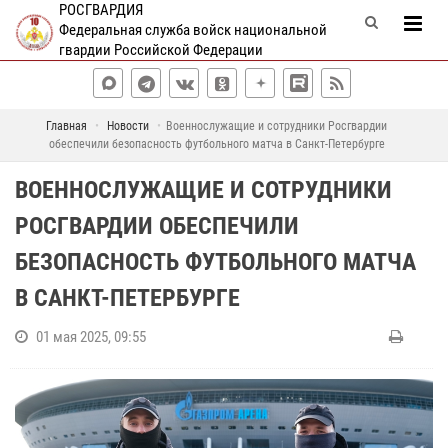
РОСГВАРДИЯ
Федеральная служба войск национальной
гвардии Российской Федерации
Главная
Новости
Военнослужащие и сотрудники Росгвардии
обеспечили безопасность футбольного матча в Санкт-Петербурге
ВОЕННОСЛУЖАЩИЕ И СОТРУДНИКИ
РОСГВАРДИИ ОБЕСПЕЧИЛИ
БЕЗОПАСНОСТЬ ФУТБОЛЬНОГО МАТЧА
В САНКТ-ПЕТЕРБУРГЕ
01 мая 2025, 09:55