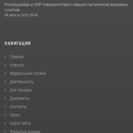
Росгвардейцы в ЛНР совершенствуют навыки тактической медицины
с учетом...
08 августа 2026, 09:00
НАВИГАЦИЯ
Главная
Новости
Федеральная служба
Деятельность
Для граждан
Документы
Контакты
Герои
Карта сайта
Открытые данные