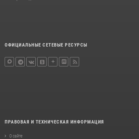
ОФИЦИАЛЬНЫЕ СЕТЕВЫЕ РЕСУРСЫ
ПРАВОВАЯ И ТЕХНИЧЕСКАЯ ИНФОРМАЦИЯ
О сайте