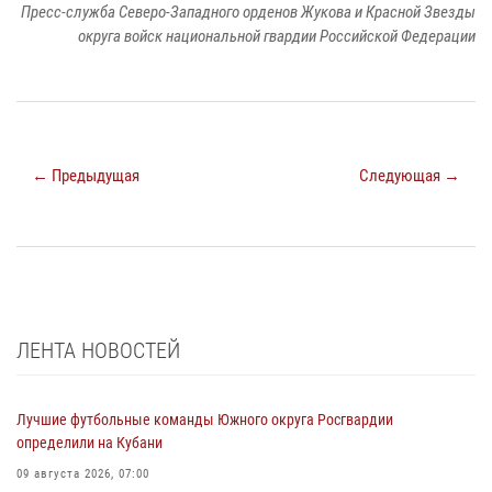
Пресс-служба Северо-Западного орденов Жукова и Красной Звезды
округа войск национальной гвардии Российской Федерации
← Предыдущая
Следующая →
ЛЕНТА НОВОСТЕЙ
Лучшие футбольные команды Южного округа Росгвардии
определили на Кубани
09 августа 2026, 07:00