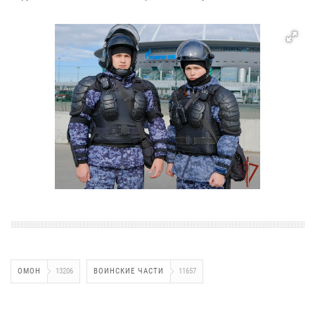
ОМОН
13206
ВОИНСКИЕ ЧАСТИ
11657