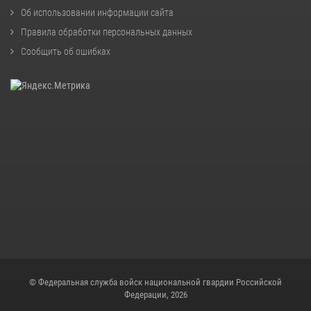
Об использовании информации сайта
Правила обработки персональных данных
Сообщить об ошибках
© Федеральная служба войск национальной гвардии Российской
Федерации, 2026