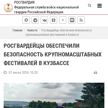
РОСГВАРДИЯ
Федеральная служба войск национальной
гвардии Российской Федерации
Главная
Новости
Росгвардейцы обеспечили безопасность
крупномасштабных фестивалей в Кузбассе
РОСГВАРДЕЙЦЫ ОБЕСПЕЧИЛИ
БЕЗОПАСНОСТЬ КРУПНОМАСШТАБНЫХ
ФЕСТИВАЛЕЙ В КУЗБАССЕ
01 июля 2024, 10:20