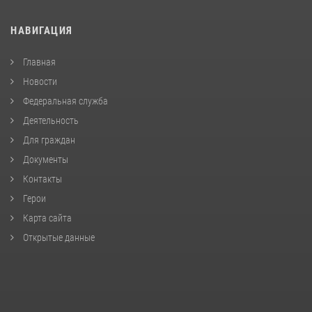
НАВИГАЦИЯ
Главная
Новости
Федеральная служба
Деятельность
Для граждан
Документы
Контакты
Герои
Карта сайта
Открытые данные