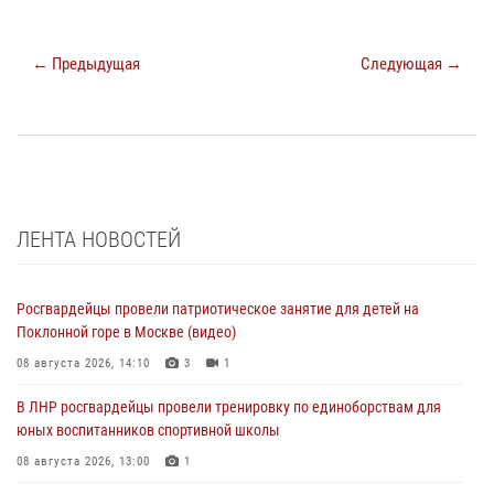
← Предыдущая
Следующая →
ЛЕНТА НОВОСТЕЙ
Росгвардейцы провели патриотическое занятие для детей на
Поклонной горе в Москве (видео)
08 августа 2026, 14:10
3
1
В ЛНР росгвардейцы провели тренировку по единоборствам для
юных воспитанников спортивной школы
08 августа 2026, 13:00
1