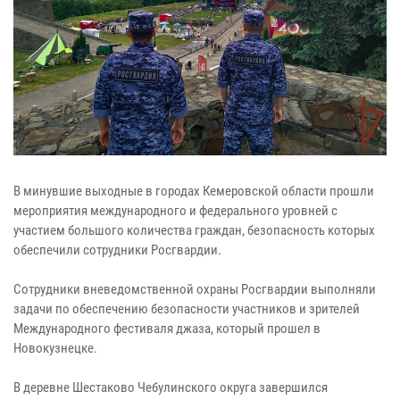
В минувшие выходные в городах Кемеровской области прошли
мероприятия международного и федерального уровней с
участием большого количества граждан, безопасность которых
обеспечили сотрудники Росгвардии.
Сотрудники вневедомственной охраны Росгвардии выполняли
задачи по обеспечению безопасности участников и зрителей
Международного фестиваля джаза, который прошел в
Новокузнецке.
В деревне Шестаково Чебулинского округа завершился