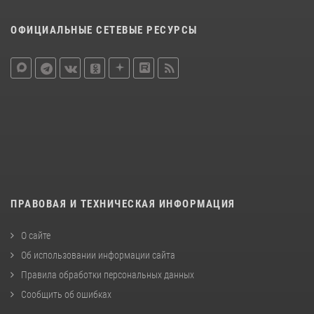
ОФИЦИАЛЬНЫЕ СЕТЕВЫЕ РЕСУРСЫ
ПРАВОВАЯ И ТЕХНИЧЕСКАЯ ИНФОРМАЦИЯ
О сайте
Об использовании информации сайта
Правила обработки персональных данных
Сообщить об ошибках