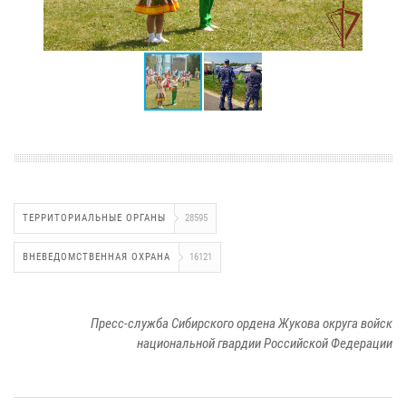
ТЕРРИТОРИАЛЬНЫЕ ОРГАНЫ
28595
ВНЕВЕДОМСТВЕННАЯ ОХРАНА
16121
Пресс-служба Сибирского ордена Жукова округа войск
национальной гвардии Российской Федерации