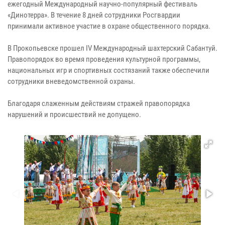
ежегодный Международный научно-популярный фестиваль
«Динотерра». В течение 8 дней сотрудники Росгвардии
принимали активное участие в охране общественного порядка.
В Прокопьевске прошел IV Международный шахтерский Сабантуй.
Правопорядок во время проведения культурной программы,
национальных игр и спортивных состязаний также обеспечили
сотрудники вневедомственной охраны.
Благодаря слаженным действиям стражей правопорядка
нарушений и происшествий не допущено.