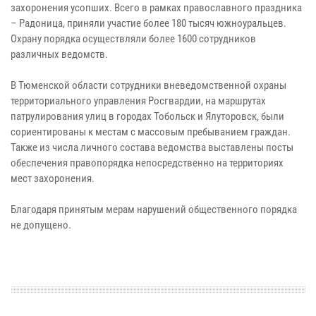
захоронения усопших. Всего в рамках православного праздника
– Радоница, приняли участие более 180 тысяч южноуральцев.
Охрану порядка осуществляли более 1600 сотрудников
различных ведомств.
В Тюменской области сотрудники вневедомственной охраны
территориального управления Росгвардии, на маршрутах
патрулирования улиц в городах Тобольск и Ялуторовск, были
сориентированы к местам с массовым пребыванием граждан.
Также из числа личного состава ведомства выставлены посты
обеспечения правопорядка непосредственно на территориях
мест захоронения.
Благодаря принятым мерам нарушений общественного порядка
не допущено.