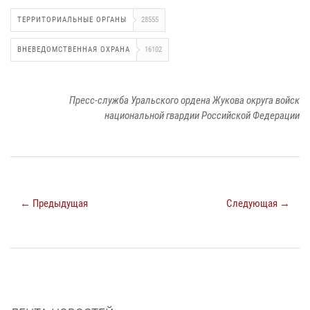
ТЕРРИТОРИАЛЬНЫЕ ОРГАНЫ
28555
ВНЕВЕДОМСТВЕННАЯ ОХРАНА
16102
Пресс-служба Уральского ордена Жукова округа войск
национальной гвардии Российской Федерации
← Предыдущая
Следующая →