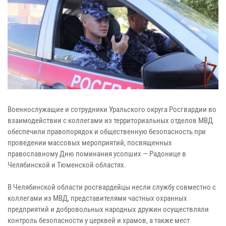
Военнослужащие и сотрудники Уральского округа Росгвардии во
взаимодействии с коллегами из территориальных отделов МВД
обеспечили правопорядок и общественную безопасность при
проведении массовых мероприятий, посвященных
православному Дню поминания усопших — Радонице в
Челябинской и Тюменской областях.
В Челябинской области росгвардейцы несли службу совместно с
коллегами из МВД, представителями частных охранных
предприятий и добровольных народных дружин осуществляли
контроль безопасности у церквей и храмов, а также мест