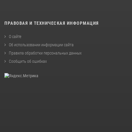
ПРАВОВАЯ И ТЕХНИЧЕСКАЯ ИНФОРМАЦИЯ
О сайте
Об использовании информации сайта
Правила обработки персональных данных
Сообщить об ошибках