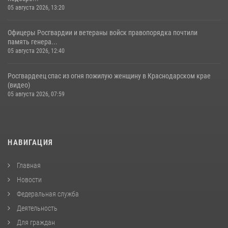
05 августа 2026, 13:20
Офицеры Росгвардии и ветераны войск правопорядка почтили
память генера...
05 августа 2026, 12:40
Росгвардеец спас из огня пожилую женщину в Краснодарском крае
(видео)
05 августа 2026, 07:59
НАВИГАЦИЯ
Главная
Новости
Федеральная служба
Деятельность
Для граждан