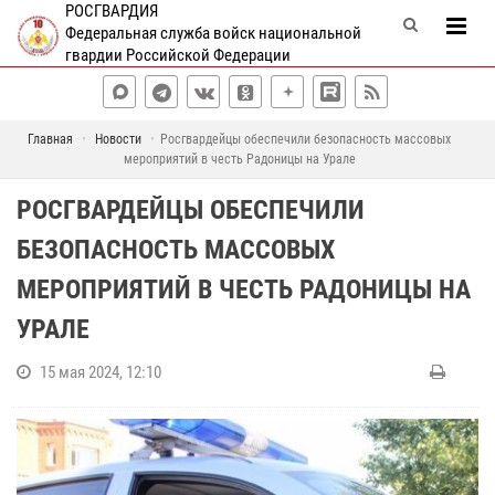
РОСГВАРДИЯ
Федеральная служба войск национальной
гвардии Российской Федерации
Главная
Новости
Росгвардейцы обеспечили безопасность массовых
мероприятий в честь Радоницы на Урале
РОСГВАРДЕЙЦЫ ОБЕСПЕЧИЛИ
БЕЗОПАСНОСТЬ МАССОВЫХ
МЕРОПРИЯТИЙ В ЧЕСТЬ РАДОНИЦЫ НА
УРАЛЕ
15 мая 2024, 12:10