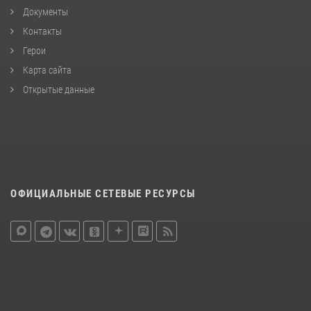
Документы
Контакты
Герои
Карта сайта
Открытые данные
ОФИЦИАЛЬНЫЕ СЕТЕВЫЕ РЕСУРСЫ