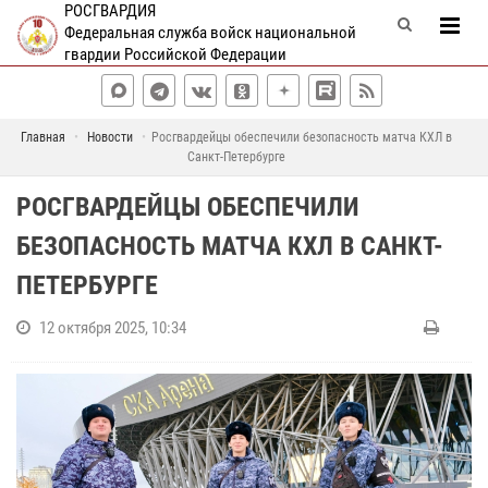
РОСГВАРДИЯ
Федеральная служба войск национальной
гвардии Российской Федерации
Главная
Новости
Росгвардейцы обеспечили безопасность матча КХЛ в
Санкт-Петербурге
РОСГВАРДЕЙЦЫ ОБЕСПЕЧИЛИ
БЕЗОПАСНОСТЬ МАТЧА КХЛ В САНКТ-
ПЕТЕРБУРГЕ
12 октября 2025, 10:34