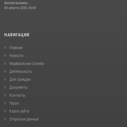
воспитаннико...
09 августа 2026, 05:00
НАВИГАЦИЯ
Главная
Новости
Федеральная служба
Деятельность
Для граждан
Документы
Контакты
Герои
Карта сайта
Открытые данные