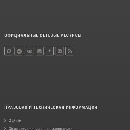
ОФИЦИАЛЬНЫЕ СЕТЕВЫЕ РЕСУРСЫ
ПРАВОВАЯ И ТЕХНИЧЕСКАЯ ИНФОРМАЦИЯ
О сайте
Об использовании информации сайта