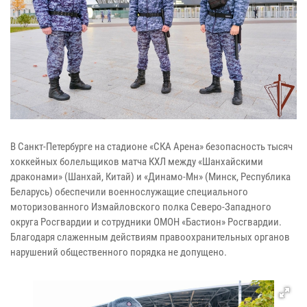
В Санкт-Петербурге на стадионе «СКА Арена» безопасность тысяч
хоккейных болельщиков матча КХЛ между «Шанхайскими
драконами» (Шанхай, Китай) и «Динамо-Мн» (Минск, Республика
Беларусь) обеспечили военнослужащие специального
моторизованного Измайловского полка Северо-Западного
округа Росгвардии и сотрудники ОМОН «Бастион» Росгвардии.
Благодаря слаженным действиям правоохранительных органов
нарушений общественного порядка не допущено.