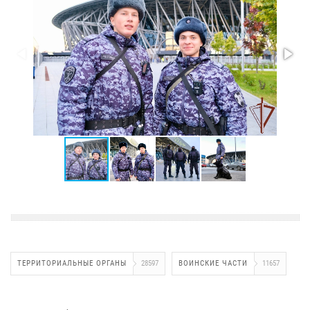
ТЕРРИТОРИАЛЬНЫЕ ОРГАНЫ
28597
ВОИНСКИЕ ЧАСТИ
11657