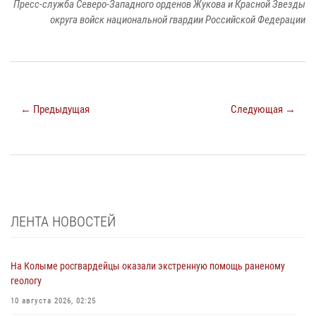
Пресс-служба Северо-Западного орденов Жукова и Красной Звезды
округа войск национальной гвардии Российской Федерации
← Предыдущая
Следующая →
ЛЕНТА НОВОСТЕЙ
На Колыме росгвардейцы оказали экстренную помощь раненому
геологу
10 августа 2026, 02:25