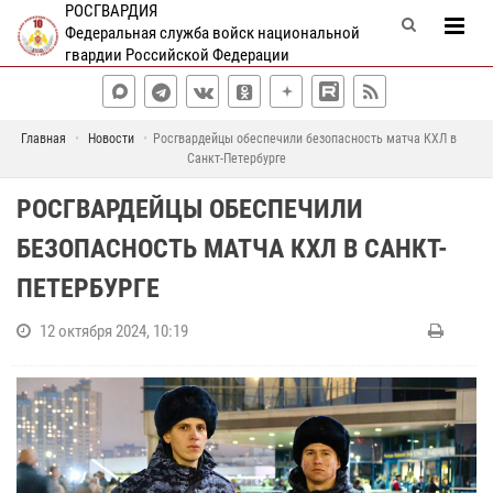
РОСГВАРДИЯ
Федеральная служба войск национальной
гвардии Российской Федерации
Главная
Новости
Росгвардейцы обеспечили безопасность матча КХЛ в
Санкт-Петербурге
РОСГВАРДЕЙЦЫ ОБЕСПЕЧИЛИ
БЕЗОПАСНОСТЬ МАТЧА КХЛ В САНКТ-
ПЕТЕРБУРГЕ
12 октября 2024, 10:19