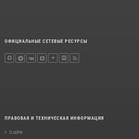
ОФИЦИАЛЬНЫЕ СЕТЕВЫЕ РЕСУРСЫ
ПРАВОВАЯ И ТЕХНИЧЕСКАЯ ИНФОРМАЦИЯ
О сайте