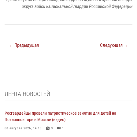
округа войск национальной гвардии Российской Федерации
← Предыдущая
Следующая →
ЛЕНТА НОВОСТЕЙ
Росгвардейцы провели патриотическое занятие для детей на
Поклонной горе в Москве (видео)
08 августа 2026, 14:10
3
1