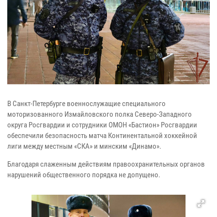
В Санкт-Петербурге военнослужащие специального
моторизованного Измайловского полка Северо-Западного
округа Росгвардии и сотрудники ОМОН «Бастион» Росгвардии
обеспечили безопасность матча Континентальной хоккейной
лиги между местным «СКА» и минским «Динамо».
Благодаря слаженным действиям правоохранительных органов
нарушений общественного порядка не допущено.