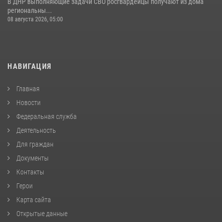
В ДНР выполняющие задачи СВО росгвардейцы получают из дома
региональны...
08 августа 2026, 05:00
НАВИГАЦИЯ
Главная
Новости
Федеральная служба
Деятельность
Для граждан
Документы
Контакты
Герои
Карта сайта
Открытые данные