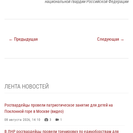
национальной гвардии Российской Федерации
← Предыдущая
Следующая →
ЛЕНТА НОВОСТЕЙ
Росгвардейцы провели патриотическое занятие для детей на
Поклонной горе в Москве (видео)
08 августа 2026, 14:10
3
1
В ЛНР росгвардейцы провели тренировку по единоборствам для