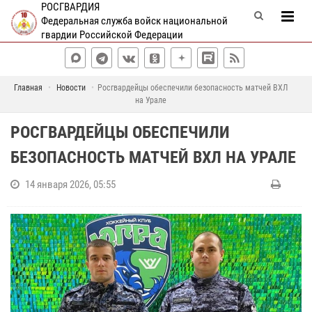
РОСГВАРДИЯ
Федеральная служба войск национальной
гвардии Российской Федерации
Главная
Новости
Росгвардейцы обеспечили безопасность матчей ВХЛ
на Урале
РОСГВАРДЕЙЦЫ ОБЕСПЕЧИЛИ
БЕЗОПАСНОСТЬ МАТЧЕЙ ВХЛ НА УРАЛЕ
14 января 2026, 05:55