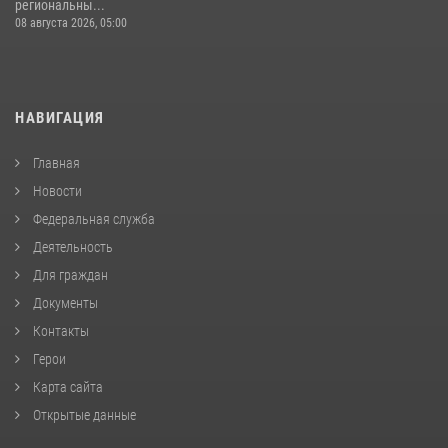
региональны...
08 августа 2026, 05:00
НАВИГАЦИЯ
Главная
Новости
Федеральная служба
Деятельность
Для граждан
Документы
Контакты
Герои
Карта сайта
Открытые данные