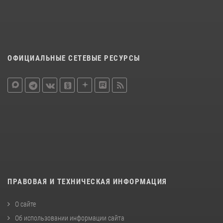
ОФИЦИАЛЬНЫЕ СЕТЕВЫЕ РЕСУРСЫ
ПРАВОВАЯ И ТЕХНИЧЕСКАЯ ИНФОРМАЦИЯ
О сайте
Об использовании информации сайта