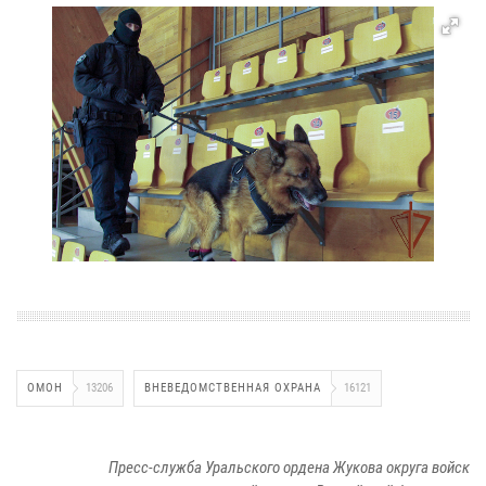
ОМОН
13206
ВНЕВЕДОМСТВЕННАЯ ОХРАНА
16121
Пресс-служба Уральского ордена Жукова округа войск