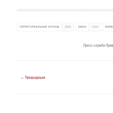
ТЕРРИТОРИАЛЬНЫЕ ОРГАНЫ
28585
ОМОН
13204
ВНЕВ
Пресс-служба Прив
← Предыдущая