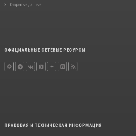
Открытые данные
ОФИЦИАЛЬНЫЕ СЕТЕВЫЕ РЕСУРСЫ
ПРАВОВАЯ И ТЕХНИЧЕСКАЯ ИНФОРМАЦИЯ