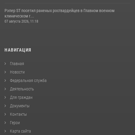
Рэпер ST посетил раненых росгвардейцев в Главном военном
клиническом г...
07 августа 2026, 11:18
НАВИГАЦИЯ
Главная
Новости
Федеральная служба
Деятельность
Для граждан
Документы
Контакты
Герои
Карта сайта