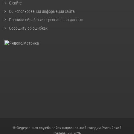
О сайте
Об использовании информации сайта
Правила обработки персональных данных
Сообщить об ошибках
© Федеральная служба войск национальной гвардии Российской
Федерации, 2026