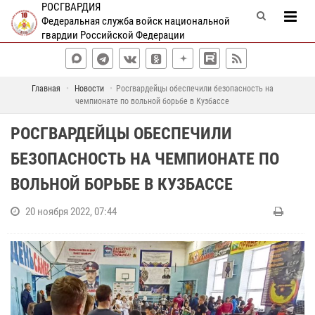
РОСГВАРДИЯ
Федеральная служба войск национальной
гвардии Российской Федерации
Главная
Новости
Росгвардейцы обеспечили безопасность на
чемпионате по вольной борьбе в Кузбассе
РОСГВАРДЕЙЦЫ ОБЕСПЕЧИЛИ
БЕЗОПАСНОСТЬ НА ЧЕМПИОНАТЕ ПО
ВОЛЬНОЙ БОРЬБЕ В КУЗБАССЕ
20 ноября 2022, 07:44