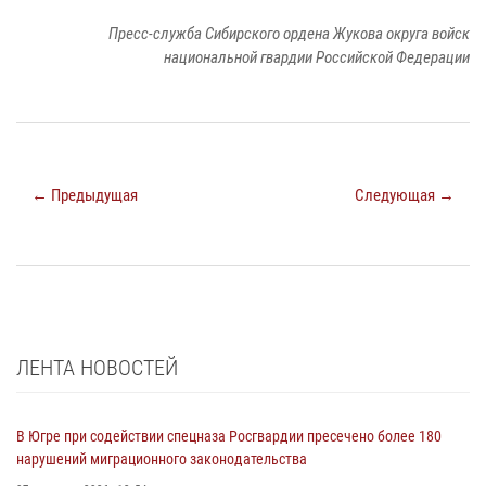
Пресс-служба Сибирского ордена Жукова округа войск
национальной гвардии Российской Федерации
← Предыдущая
Следующая →
ЛЕНТА НОВОСТЕЙ
В Югре при содействии спецназа Росгвардии пресечено более 180
нарушений миграционного законодательства