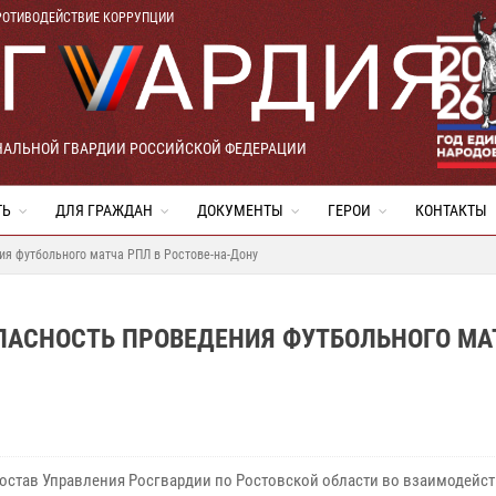
РОТИВОДЕЙСТВИЕ КОРРУПЦИИ
НАЛЬНОЙ ГВАРДИИ РОССИЙСКОЙ ФЕДЕРАЦИИ
ТЬ
ДЛЯ ГРАЖДАН
ДОКУМЕНТЫ
ГЕРОИ
КОНТАКТЫ
ия футбольного матча РПЛ в Ростове-на-Дону
ПАСНОСТЬ ПРОВЕДЕНИЯ ФУТБОЛЬНОГО МА
остав Управления Росгвардии по Ростовской области во взаимодейст