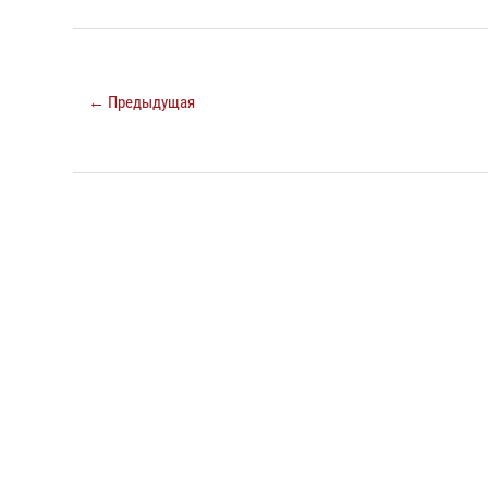
← Предыдущая