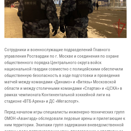
Сотрудники и военнослужащие подразделений Главного
управления Росгвардии по г. Москве и соединения по охране
общественного порядка Центрального округа войск
национальной гвардии совместно с полицейскими обеспечили
общественную безопасность в ходе подготовки и проведения
матчей между командами «Динамо» и «Витязь» Московской
области и между столичными командами «Спартак» и «ЦСКА» в
рамках чемпионата Континентальной хоккейной лиги на
стадионе «ВТБ Арена» и ДС «Мегаспорт».
Перед началом игры специалисты инженерно-технических групп
ОМОН «Авангард» обследовали ледовые арены и прилегающие к
ним территории. Экипажи групп задержания вневедомственной