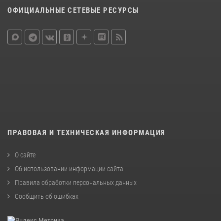
ОФИЦИАЛЬНЫЕ СЕТЕВЫЕ РЕСУРСЫ
ПРАВОВАЯ И ТЕХНИЧЕСКАЯ ИНФОРМАЦИЯ
О сайте
Об использовании информации сайта
Правила обработки персональных данных
Сообщить об ошибках