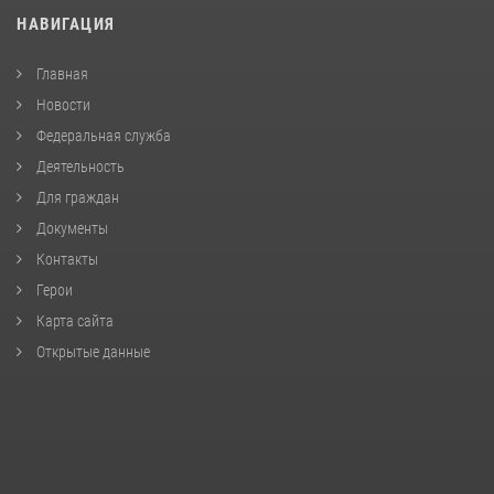
НАВИГАЦИЯ
Главная
Новости
Федеральная служба
Деятельность
Для граждан
Документы
Контакты
Герои
Карта сайта
Открытые данные