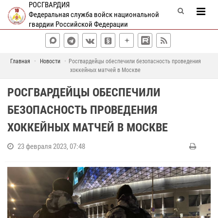
РОСГВАРДИЯ
Федеральная служба войск национальной
гвардии Российской Федерации
Главная
Новости
Росгвардейцы обеспечили безопасность проведения
хоккейных матчей в Москве
РОСГВАРДЕЙЦЫ ОБЕСПЕЧИЛИ
БЕЗОПАСНОСТЬ ПРОВЕДЕНИЯ
ХОККЕЙНЫХ МАТЧЕЙ В МОСКВЕ
23 февраля 2023, 07:48