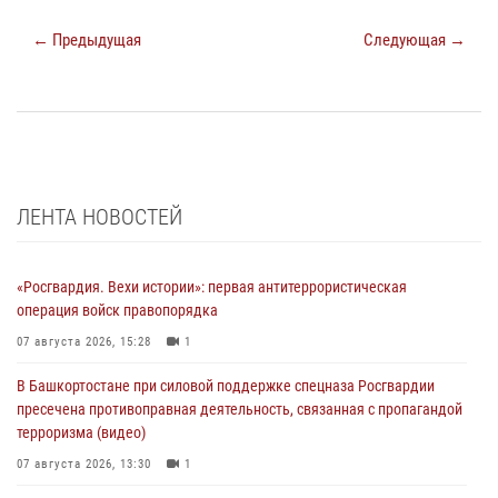
← Предыдущая
Следующая →
ЛЕНТА НОВОСТЕЙ
«Росгвардия. Вехи истории»: первая антитеррористическая
операция войск правопорядка
07 августа 2026, 15:28
1
В Башкортостане при силовой поддержке спецназа Росгвардии
пресечена противоправная деятельность, связанная с пропагандой
терроризма (видео)
07 августа 2026, 13:30
1