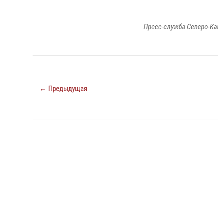
Пресс-служба Северо-Ка
← Предыдущая