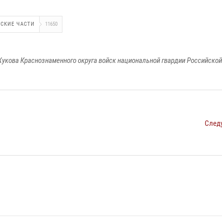
СКИЕ ЧАСТИ
11650
укова Краснознаменного округа войск национальной гвардии Российско
След