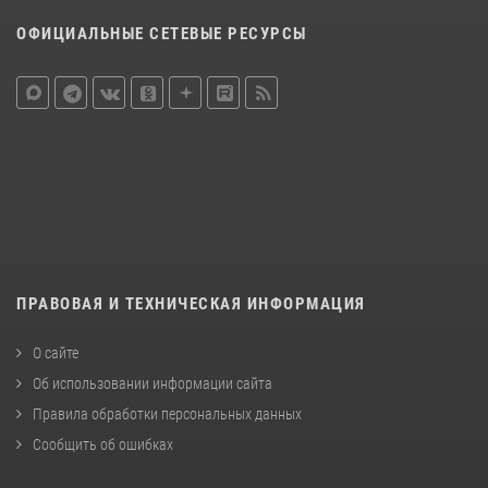
ОФИЦИАЛЬНЫЕ СЕТЕВЫЕ РЕСУРСЫ
ПРАВОВАЯ И ТЕХНИЧЕСКАЯ ИНФОРМАЦИЯ
О сайте
Об использовании информации сайта
Правила обработки персональных данных
Сообщить об ошибках