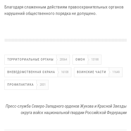
Благодаря слаженным действиям правоохранительных органов
нарушений общественного порядка не допущено.
ТЕРРИТОРИАЛЬНЫЕ ОРГАНЫ
28564
ОМОН
13198
ВНЕВЕДОМСТВЕННАЯ ОХРАНА
16108
ВОИНСКИЕ ЧАСТИ
11649
ПРОФИЛАКТИКА
2831
Пресс-служба Северо-Западного орденов Жукова и Красной Звезды
округа войск национальной гвардии Российской Федерации