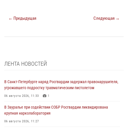
← Предыдущая
Следующая →
ЛЕНТА НОВОСТЕЙ
В Санкт-Петербурге наряд Росгвардии задержал правонарушителя,
угрожавшего подростку травматическим пистолетом
06 августа 2026, 11:33
1
В Зауралье при содействии СОБР Росгвардии ликвидирована
крупная нарколаборатория
06 августа 2026, 11:27