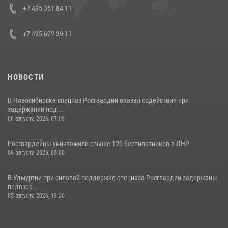
08 июля 2026, 07:01
+7 495 361 84 11
+7 495 622 39 11
НОВОСТИ
В Новосибирске спецназ Росгвардии оказал содействие при
задержании под...
06 августа 2026, 07:09
Росгвардейцы уничтожили свыше 120 беспилотников в ЛНР
06 августа 2026, 05:00
В Удмуртии при силовой поддержке спецназа Росгвардии задержаны
подозре...
05 августа 2026, 13:20