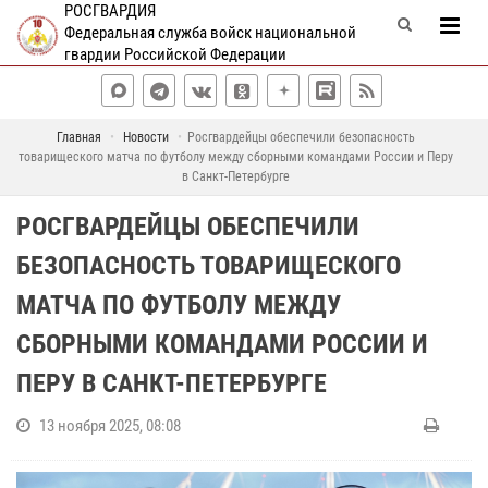
РОСГВАРДИЯ
Федеральная служба войск национальной
гвардии Российской Федерации
Главная
Новости
Росгвардейцы обеспечили безопасность
товарищеского матча по футболу между сборными командами России и Перу
в Санкт-Петербурге
РОСГВАРДЕЙЦЫ ОБЕСПЕЧИЛИ
БЕЗОПАСНОСТЬ ТОВАРИЩЕСКОГО
МАТЧА ПО ФУТБОЛУ МЕЖДУ
СБОРНЫМИ КОМАНДАМИ РОССИИ И
ПЕРУ В САНКТ-ПЕТЕРБУРГЕ
13 ноября 2025, 08:08