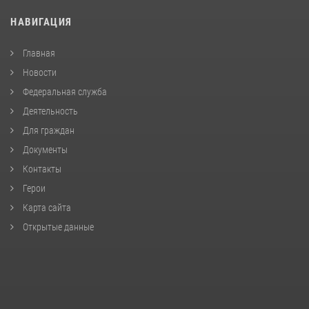
НАВИГАЦИЯ
Главная
Новости
Федеральная служба
Деятельность
Для граждан
Документы
Контакты
Герои
Карта сайта
Открытые данные